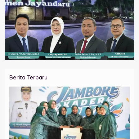
Berita Terbaru