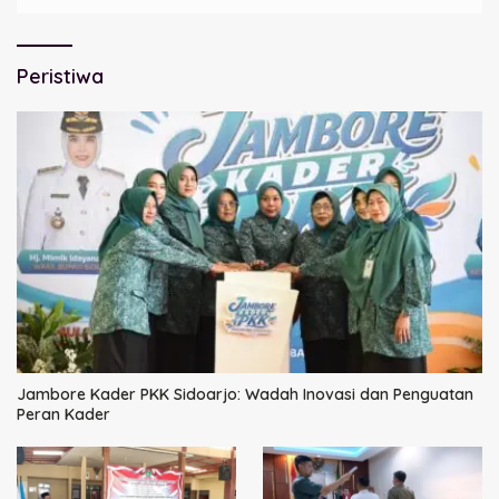
Peristiwa
Jambore Kader PKK Sidoarjo: Wadah Inovasi dan Penguatan
Peran Kader