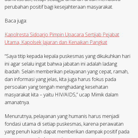
perubahan positif bagi kesejahteraan masyarakat.
Baca juga:
Kapolresta Sidoarjo Pimpin Upacara Sertijab Pejabat
Utama, Kapolsek Jajaran dan Kenaikan Pangkat
“Saya titip kepada kepala puskesmas yang dikukuhkan hari
ini agar selalu ingat bahwa jabatan ini adalah ladang
ibadah. Selain memberikan pelayanan yang cepat, ramah,
dan informasi yang jelas, kita juga harus fokus pada
persoalan yang tengah menghadang kesehatan
masyarakat kita – yaitu HIV/AIDS,” ucap Mimik dalam
amanatnya.
Menurutnya, pelayanan yang humanis harus menjadi
fondasi utama di setiap puskesmas, karena perawatan
yang penuh kasih dapat memberikan dampak positif pada