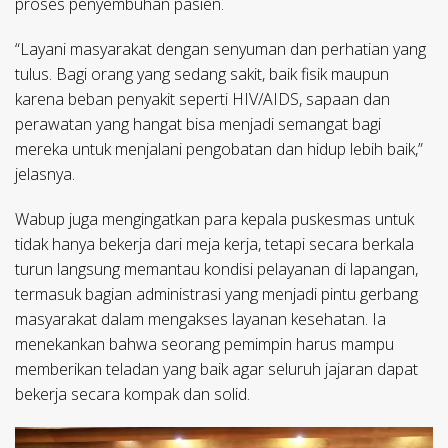
proses penyembuhan pasien.
“Layani masyarakat dengan senyuman dan perhatian yang
tulus. Bagi orang yang sedang sakit, baik fisik maupun
karena beban penyakit seperti HIV/AIDS, sapaan dan
perawatan yang hangat bisa menjadi semangat bagi
mereka untuk menjalani pengobatan dan hidup lebih baik,”
jelasnya.
Wabup juga mengingatkan para kepala puskesmas untuk
tidak hanya bekerja dari meja kerja, tetapi secara berkala
turun langsung memantau kondisi pelayanan di lapangan,
termasuk bagian administrasi yang menjadi pintu gerbang
masyarakat dalam mengakses layanan kesehatan. Ia
menekankan bahwa seorang pemimpin harus mampu
memberikan teladan yang baik agar seluruh jajaran dapat
bekerja secara kompak dan solid.