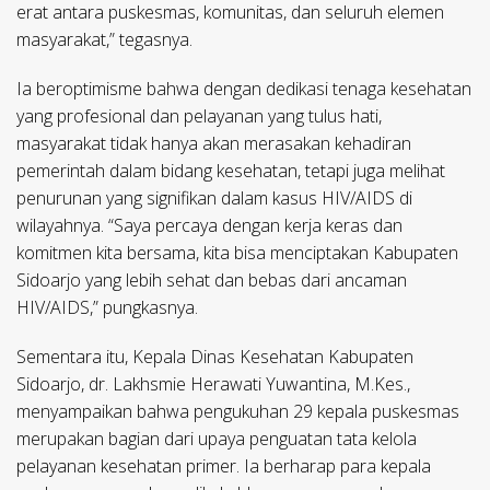
erat antara puskesmas, komunitas, dan seluruh elemen
masyarakat,” tegasnya.
Ia beroptimisme bahwa dengan dedikasi tenaga kesehatan
yang profesional dan pelayanan yang tulus hati,
masyarakat tidak hanya akan merasakan kehadiran
pemerintah dalam bidang kesehatan, tetapi juga melihat
penurunan yang signifikan dalam kasus HIV/AIDS di
wilayahnya. “Saya percaya dengan kerja keras dan
komitmen kita bersama, kita bisa menciptakan Kabupaten
Sidoarjo yang lebih sehat dan bebas dari ancaman
HIV/AIDS,” pungkasnya.
Sementara itu, Kepala Dinas Kesehatan Kabupaten
Sidoarjo, dr. Lakhsmie Herawati Yuwantina, M.Kes.,
menyampaikan bahwa pengukuhan 29 kepala puskesmas
merupakan bagian dari upaya penguatan tata kelola
pelayanan kesehatan primer. Ia berharap para kepala