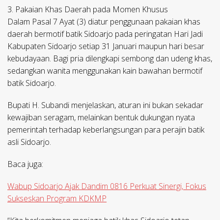
3. Pakaian Khas Daerah pada Momen Khusus
Dalam Pasal 7 Ayat (3) diatur penggunaan pakaian khas
daerah bermotif batik Sidoarjo pada peringatan Hari Jadi
Kabupaten Sidoarjo setiap 31 Januari maupun hari besar
kebudayaan. Bagi pria dilengkapi sembong dan udeng khas,
sedangkan wanita menggunakan kain bawahan bermotif
batik Sidoarjo.
Bupati H. Subandi menjelaskan, aturan ini bukan sekadar
kewajiban seragam, melainkan bentuk dukungan nyata
pemerintah terhadap keberlangsungan para perajin batik
asli Sidoarjo.
Baca juga:
Wabup Sidoarjo Ajak Dandim 0816 Perkuat Sinergi, Fokus
Sukseskan Program KDKMP