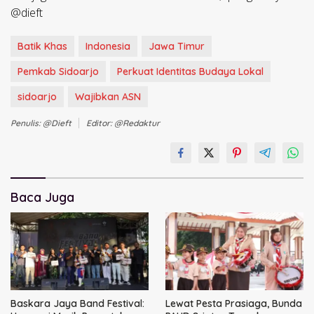
@dieft
Batik Khas
Indonesia
Jawa Timur
Pemkab Sidoarjo
Perkuat Identitas Budaya Lokal
sidoarjo
Wajibkan ASN
Penulis: @dieft
Editor: @redaktur
Baca Juga
Baskara Jaya Band Festival:
Lewat Pesta Prasiaga, Bunda