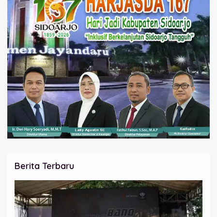
Berita Terbaru