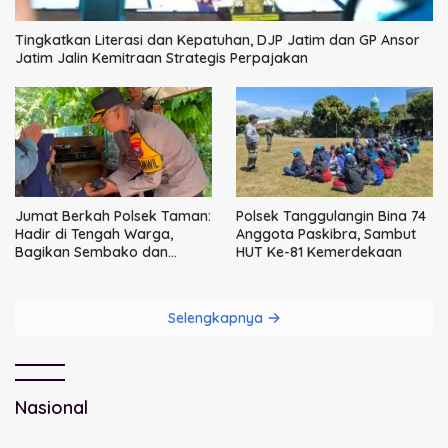
Tingkatkan Literasi dan Kepatuhan, DJP Jatim dan GP Ansor
Jatim Jalin Kemitraan Strategis Perpajakan
Jumat Berkah Polsek Taman:
Polsek Tanggulangin Bina 74
Hadir di Tengah Warga,
Anggota Paskibra, Sambut
Bagikan Sembako dan
HUT Ke-81 Kemerdekaan
Perkuat Ikatan Kamtibmas
Selengkapnya
Nasional