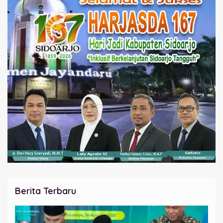
Berita Terbaru