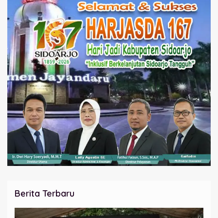
Berita Terbaru