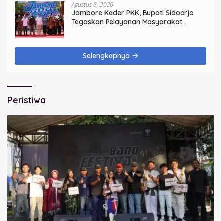
Agustus 8, 2026
Jambore Kader PKK, Bupati Sidoarjo
Tegaskan Pelayanan Masyarakat
Dimulai dari Keluarga
Selengkapnya
Peristiwa