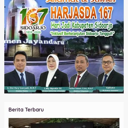
Berita Terbaru