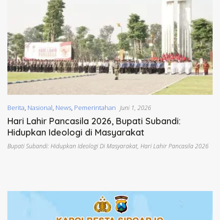
Berita
,
Nasional
,
News
,
Pemerintahan
Juni 1, 2026
Hari Lahir Pancasila 2026, Bupati Subandi:
Hidupkan Ideologi di Masyarakat
Bupati Subandi: Hidupkan Ideologi Di Masyarakat
,
Hari Lahir Pancasila 2026