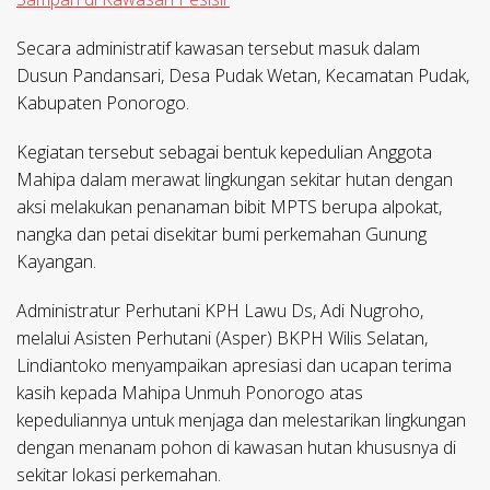
Secara administratif kawasan tersebut masuk dalam
Dusun Pandansari, Desa Pudak Wetan, Kecamatan Pudak,
Kabupaten Ponorogo.
Kegiatan tersebut sebagai bentuk kepedulian Anggota
Mahipa dalam merawat lingkungan sekitar hutan dengan
aksi melakukan penanaman bibit MPTS berupa alpokat,
nangka dan petai disekitar bumi perkemahan Gunung
Kayangan.
Administratur Perhutani KPH Lawu Ds, Adi Nugroho,
melalui Asisten Perhutani (Asper) BKPH Wilis Selatan,
Lindiantoko menyampaikan apresiasi dan ucapan terima
kasih kepada Mahipa Unmuh Ponorogo atas
kepeduliannya untuk menjaga dan melestarikan lingkungan
dengan menanam pohon di kawasan hutan khususnya di
sekitar lokasi perkemahan.