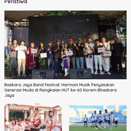
Peristiwa
Baskara Jaya Band Festival: Harmoni Musik Penyatukan
Generasi Muda di Rangkaian HUT ke-60 Korem Bhaskara
Jaya