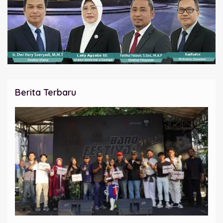
Berita Terbaru