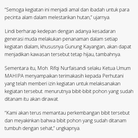
“Semoga kegiatan ini menjadi amal dan ibadah untuk para
pecinta alam dalam melestarikan hutan,” ujarnya.
Lindi berharap kedepan dengan adanya kesadaran
generasi muda melakukan penanaman dalam setiap
kegiatan dialam, khususnya Gunung Kayangan, akan dapat
menjadikan kawasan tersebut tetap hijau, tambahnya.
Sementara itu, Moh. Rifqi Nurfaisandi selaku Ketua Umum
MAHIPA menyampaikan terimakasih kepada Perhutani
yang telah memberi izin kegiatan untuk melaksanakan
kegiatan tersebut. menurutnya bibit-bibit pohon yang sudah
ditanam itu akan dirawat.
“Kami akan terus memantau perkembangan bibit tersebut
dan meyakinkan bahwa bibit pohon yang sudah ditanam
tumbuh dengan sehat,” ungkapnya.