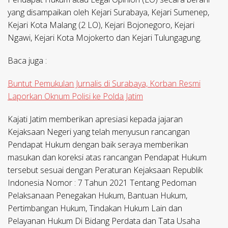
yang disampaikan oleh Kejari Surabaya, Kejari Sumenep,
Kejari Kota Malang (2 LO), Kejari Bojonegoro, Kejari
Ngawi, Kejari Kota Mojokerto dan Kejari Tulungagung.
Baca juga :
Buntut Pemukulan Jurnalis di Surabaya, Korban Resmi
Laporkan Oknum Polisi ke Polda Jatim
Kajati Jatim memberikan apresiasi kepada jajaran
Kejaksaan Negeri yang telah menyusun rancangan
Pendapat Hukum dengan baik seraya memberikan
masukan dan koreksi atas rancangan Pendapat Hukum
tersebut sesuai dengan Peraturan Kejaksaan Republik
Indonesia Nomor : 7 Tahun 2021 Tentang Pedoman
Pelaksanaan Penegakan Hukum, Bantuan Hukum,
Pertimbangan Hukum, Tindakan Hukum Lain dan
Pelayanan Hukum Di Bidang Perdata dan Tata Usaha