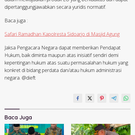
dipertanggungjawabkan secara yuridis normatif.
Baca juga :
Safari Ramadhan Kapolresta Sidoarjo di Masjid Agung
Jaksa Pengacara Negara dapat memberikan Pendapat
Hukum, baik diminta maupun atas inisiatif sendiri demi
kepentingan hukum atas suatu permasalahan hukum yang
konkret di bidang perdata dan/atau hukum administrasi
negara. @dieft
Baca Juga