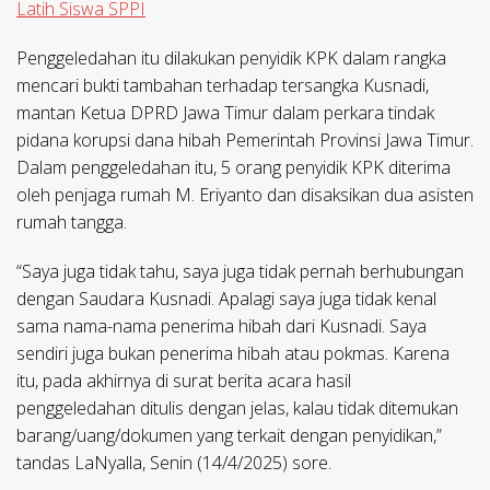
Latih Siswa SPPI
Penggeledahan itu dilakukan penyidik KPK dalam rangka
mencari bukti tambahan terhadap tersangka Kusnadi,
mantan Ketua DPRD Jawa Timur dalam perkara tindak
pidana korupsi dana hibah Pemerintah Provinsi Jawa Timur.
Dalam penggeledahan itu, 5 orang penyidik KPK diterima
oleh penjaga rumah M. Eriyanto dan disaksikan dua asisten
rumah tangga.
“Saya juga tidak tahu, saya juga tidak pernah berhubungan
dengan Saudara Kusnadi. Apalagi saya juga tidak kenal
sama nama-nama penerima hibah dari Kusnadi. Saya
sendiri juga bukan penerima hibah atau pokmas. Karena
itu, pada akhirnya di surat berita acara hasil
penggeledahan ditulis dengan jelas, kalau tidak ditemukan
barang/uang/dokumen yang terkait dengan penyidikan,”
tandas LaNyalla, Senin (14/4/2025) sore.