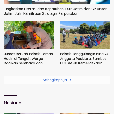
Tingkatkan Literasi dan Kepatuhan, DJP Jatim dan GP Ansor
Jatim Jalin Kemitraan Strategis Perpajakan
Jumat Berkah Polsek Taman:
Polsek Tanggulangin Bina 74
Hadir di Tengah Warga,
Anggota Paskibra, Sambut
Bagikan Sembako dan
HUT Ke-81 Kemerdekaan
Perkuat Ikatan Kamtibmas
Selengkapnya
Nasional