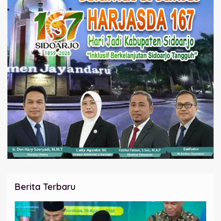
Berita Terbaru