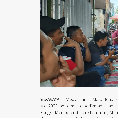
SURABAYA
— Media Harian Mata Berita su
Mei 2025, bertempat di kediaman salah s
Rangka Mempererat Tali Silaturahim, M