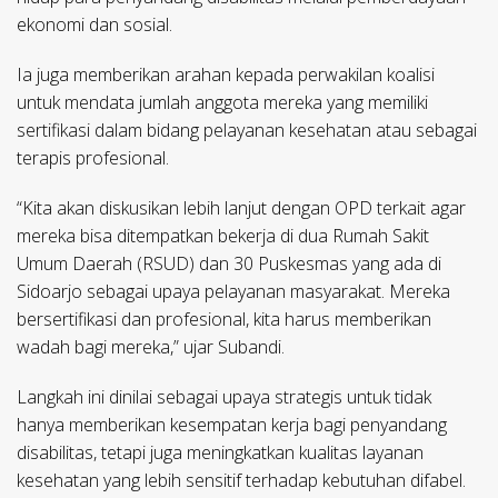
ekonomi dan sosial.
Ia juga memberikan arahan kepada perwakilan koalisi
untuk mendata jumlah anggota mereka yang memiliki
sertifikasi dalam bidang pelayanan kesehatan atau sebagai
terapis profesional.
“Kita akan diskusikan lebih lanjut dengan OPD terkait agar
mereka bisa ditempatkan bekerja di dua Rumah Sakit
Umum Daerah (RSUD) dan 30 Puskesmas yang ada di
Sidoarjo sebagai upaya pelayanan masyarakat. Mereka
bersertifikasi dan profesional, kita harus memberikan
wadah bagi mereka,” ujar Subandi.
Langkah ini dinilai sebagai upaya strategis untuk tidak
hanya memberikan kesempatan kerja bagi penyandang
disabilitas, tetapi juga meningkatkan kualitas layanan
kesehatan yang lebih sensitif terhadap kebutuhan difabel.