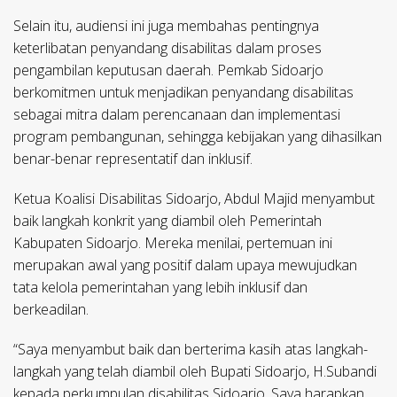
Selain itu, audiensi ini juga membahas pentingnya
keterlibatan penyandang disabilitas dalam proses
pengambilan keputusan daerah. Pemkab Sidoarjo
berkomitmen untuk menjadikan penyandang disabilitas
sebagai mitra dalam perencanaan dan implementasi
program pembangunan, sehingga kebijakan yang dihasilkan
benar-benar representatif dan inklusif.
Ketua Koalisi Disabilitas Sidoarjo, Abdul Majid menyambut
baik langkah konkrit yang diambil oleh Pemerintah
Kabupaten Sidoarjo. Mereka menilai, pertemuan ini
merupakan awal yang positif dalam upaya mewujudkan
tata kelola pemerintahan yang lebih inklusif dan
berkeadilan.
“Saya menyambut baik dan berterima kasih atas langkah-
langkah yang telah diambil oleh Bupati Sidoarjo, H.Subandi
kepada perkumpulan disabilitas Sidoarjo. Saya harapkan,