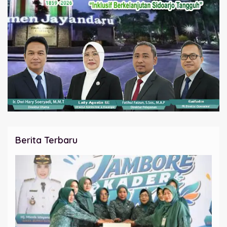
Berita Terbaru