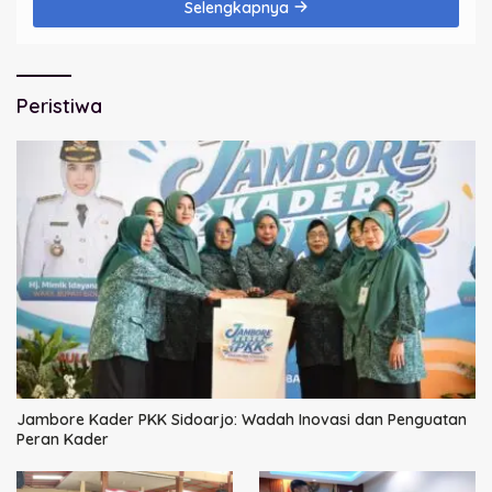
Selengkapnya
Peristiwa
Jambore Kader PKK Sidoarjo: Wadah Inovasi dan Penguatan
Peran Kader