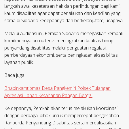
langkah awal kesetaraan hak dan perlindungan bagi kami,
kaum disabilitas agar dapat perlakukan dan keadilan yang
sama di Sidoarjo kedepannya dan berkelanjutan”, ucapnya.
Melalui audiensi ini, Pemkab Sidoarjo menegaskan kembali
komitmennya untuk terus meningkatkan kualitas hidup
penyandang disabilitas melalui penguatan regulasi,
pemberdayaan ekonomi, serta peningkatan aksesibilitas
layanan publik.
Baca juga :
Bhabinkamtibmas Desa Pangkemiri Polsek Tulangan
Apresiasi Lahan Ketahanan Pangan Bergizi
Ke depannya, Pemkab akan terus melakukan koordinasi
dengan berbagai pihak untuk mempercepat pengesahan
Ranperda Penyandang Disabilitas serta merealisasikan