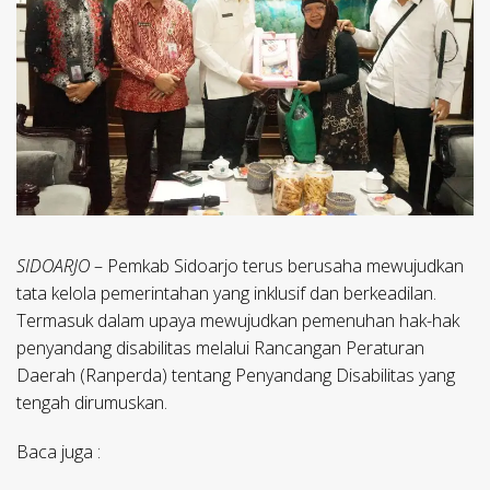
SIDOARJO
– Pemkab Sidoarjo terus berusaha mewujudkan
tata kelola pemerintahan yang inklusif dan berkeadilan.
Termasuk dalam upaya mewujudkan pemenuhan hak-hak
penyandang disabilitas melalui Rancangan Peraturan
Daerah (Ranperda) tentang Penyandang Disabilitas yang
tengah dirumuskan.
Baca juga :