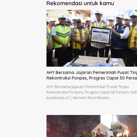
Rekomendasi untuk kamu
AHY Bersama Jajaran Pemerintah Pusat Tin
Rekontruksi Ponpes, Progres Capai 50 Pers
AHY Bersama Jajaran Pemerintah Pusat Tinjau
Rekontruksi Ponpes, Progres Capai 50 Persen Sido
kasatmata.id | Menteri Koordinator…