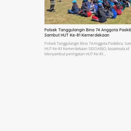
Polsek Tanggulangin Bina 74 Anggota Paski
Sambut HUT Ke-81 Kemerdekaan
Polsek Tanggulangin Bina 74 Anggota Paskibra, Sa
HUT Ke-81 Kemerdekaan SIDOARJO, kasatmata.id 
Menyambut peringatan HUT Ke-81…