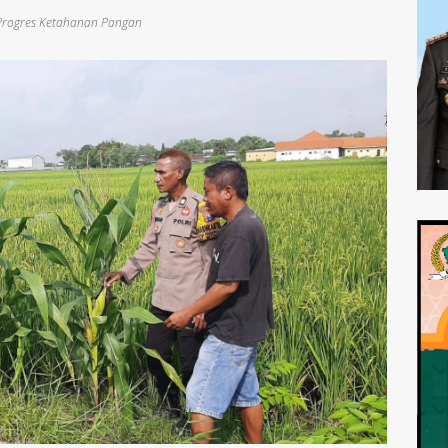
Progres Ketahanan Pangan