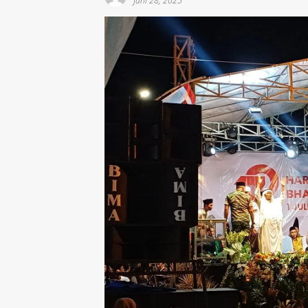
Juni 28, 2025