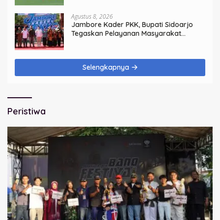
Agustus 8, 2026
Jambore Kader PKK, Bupati Sidoarjo
Tegaskan Pelayanan Masyarakat
Dimulai dari Keluarga
Selengkapnya
Peristiwa