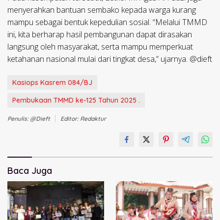
menyerahkan bantuan sembako kepada warga kurang
mampu sebagai bentuk kepedulian sosial. “Melalui TMMD
ini, kita berharap hasil pembangunan dapat dirasakan
langsung oleh masyarakat, serta mampu memperkuat
ketahanan nasional mulai dari tingkat desa,” ujarnya. @dieft
Kasiops Kasrem 084/BJ
Pembukaan TMMD ke-125 Tahun 2025 .
Penulis: @dieft
Editor: Redaktur
Baca Juga