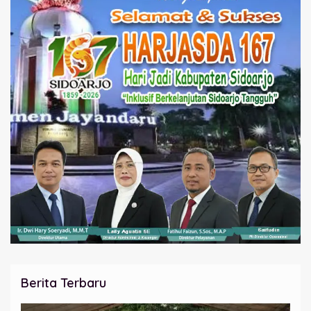
Berita Terbaru