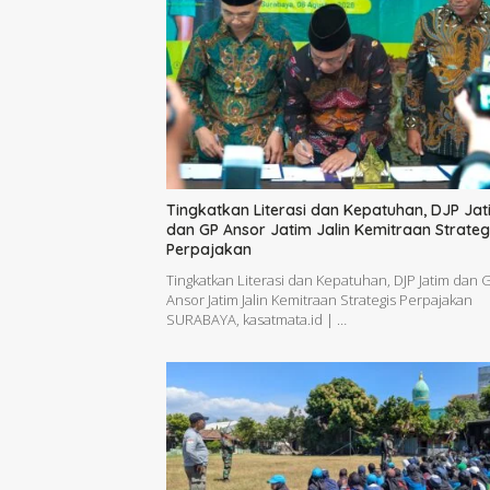
Tingkatkan Literasi dan Kepatuhan, DJP Jat
dan GP Ansor Jatim Jalin Kemitraan Strateg
Perpajakan
Tingkatkan Literasi dan Kepatuhan, DJP Jatim dan 
Ansor Jatim Jalin Kemitraan Strategis Perpajakan
SURABAYA, kasatmata.id | …