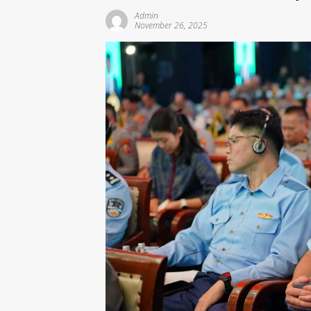
Admin
November 26, 2025