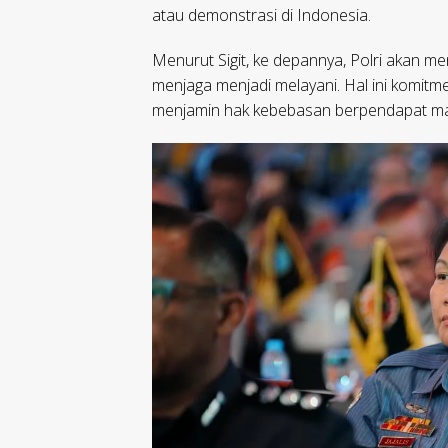
atau demonstrasi di Indonesia.
Menurut Sigit, ke depannya, Polri akan 
menjaga menjadi melayani. Hal ini komitm
menjamin hak kebebasan berpendapat ma