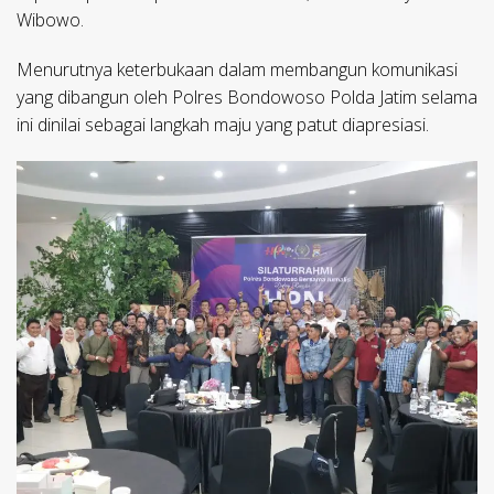
Wibowo.
Menurutnya keterbukaan dalam membangun komunikasi
yang dibangun oleh Polres Bondowoso Polda Jatim selama
ini dinilai sebagai langkah maju yang patut diapresiasi.