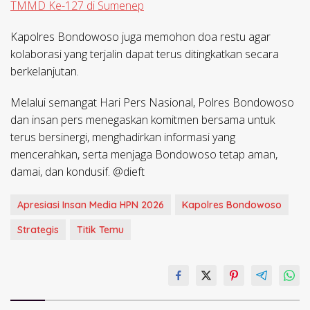
TMMD Ke-127 di Sumenep
Kapolres Bondowoso juga memohon doa restu agar
kolaborasi yang terjalin dapat terus ditingkatkan secara
berkelanjutan.
Melalui semangat Hari Pers Nasional, Polres Bondowoso
dan insan pers menegaskan komitmen bersama untuk
terus bersinergi, menghadirkan informasi yang
mencerahkan, serta menjaga Bondowoso tetap aman,
damai, dan kondusif. @dieft
Apresiasi Insan Media HPN 2026
Kapolres Bondowoso
Strategis
Titik Temu