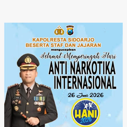
Perpajakan