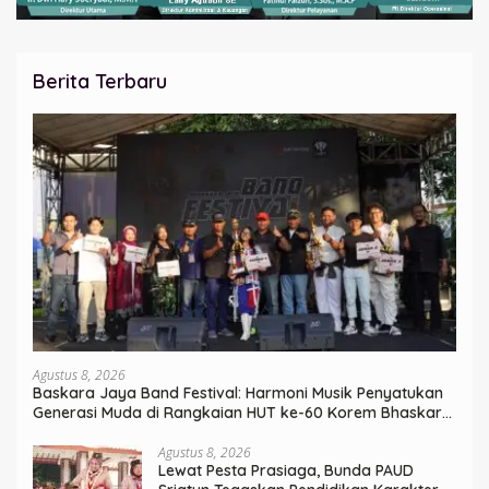
Berita Terbaru
Agustus 8, 2026
Baskara Jaya Band Festival: Harmoni Musik Penyatukan
Generasi Muda di Rangkaian HUT ke-60 Korem Bhaskara
Jaya
Agustus 8, 2026
Lewat Pesta Prasiaga, Bunda PAUD