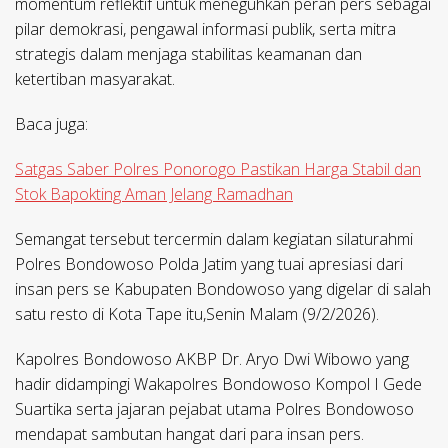
momentum reflektif untuk meneguhkan peran pers sebagai
pilar demokrasi, pengawal informasi publik, serta mitra
strategis dalam menjaga stabilitas keamanan dan
ketertiban masyarakat.
Baca juga:
Satgas Saber Polres Ponorogo Pastikan Harga Stabil dan
Stok Bapokting Aman Jelang Ramadhan
Semangat tersebut tercermin dalam kegiatan silaturahmi
Polres Bondowoso Polda Jatim yang tuai apresiasi dari
insan pers se Kabupaten Bondowoso yang digelar di salah
satu resto di Kota Tape itu,Senin Malam (9/2/2026).
Kapolres Bondowoso AKBP Dr. Aryo Dwi Wibowo yang
hadir didampingi Wakapolres Bondowoso Kompol I Gede
Suartika serta jajaran pejabat utama Polres Bondowoso
mendapat sambutan hangat dari para insan pers.