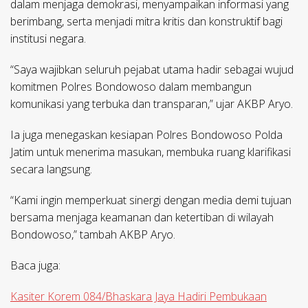
dalam menjaga demokrasi, menyampaikan informasi yang
berimbang, serta menjadi mitra kritis dan konstruktif bagi
institusi negara.
“Saya wajibkan seluruh pejabat utama hadir sebagai wujud
komitmen Polres Bondowoso dalam membangun
komunikasi yang terbuka dan transparan,” ujar AKBP Aryo.
Ia juga menegaskan kesiapan Polres Bondowoso Polda
Jatim untuk menerima masukan, membuka ruang klarifikasi
secara langsung.
“Kami ingin memperkuat sinergi dengan media demi tujuan
bersama menjaga keamanan dan ketertiban di wilayah
Bondowoso,” tambah AKBP Aryo.
Baca juga:
Kasiter Korem 084/Bhaskara Jaya Hadiri Pembukaan