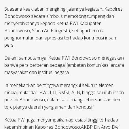
Suasana keakraban mengiringi jalannya kegiatan. Kapolres
Bondowoso secara simbolis memotong tumpeng dan
menyerahkannya kepada Ketua PWI Kabupaten
Bondowoso, Sinca Ari Pangestu, sebagai bentuk
penghormatan dan apresiasi terhadap kontribusi insan
pers.
Dalam sambutannya, Ketua PWI Bondowoso menegaskan
bahwa pers berperan sebagai jembatan komunikasi antara
masyarakat dan institusi negara.
Ia menekankan pentingnya merangkul seluruh elemen
media, mulai dari PWI, IJTI, SMSI, AJIB, hingga seluruh insan
pers di Bondowoso, dalam satu ruang kebersamaan demi
terciptanya daerah yang aman dan kondusif.
Ketua PWI juga menyampaikan apresiasi tinggi terhadap
kepemimpinan Kapolres Bondowoso,AKBP Dr. Aryo Dwi