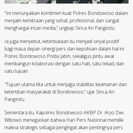
“Ini menunjukkan komitmen kuat Polres Bondowoso dalam
menjalin kemitraan yang sehat, profesional, dan sangat
menghargai insan media,” ungkap Sinca Ari Pangestu.
Ia juga menyebut, keterbukaan itu menjadi sinyal positif
bagi masa depan sinergi pers dan kepolisian dalam hal ini
Polres Bondowoso Polda Jatim, sekaligus pintu awal
membangun kolaborasi dengan satu hati, satu tekad, dan
satu tujuan
“Tujuan utama kita untuk menjaga stabilitas keamanan dan
ketertiban masyarakat di Bondowoso,” ujar Sinca Ari
Pangestu.
Sementara itu, Kapolres Bondowoso AKBP Dr. Aryo Dwi
Wibowo menegaskan bahwa Hari Pers Nasional memiliki
makna strategis sebagai pengingat akan pentingnya pers