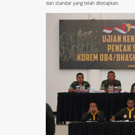
dan standar yang telah ditetapkan.