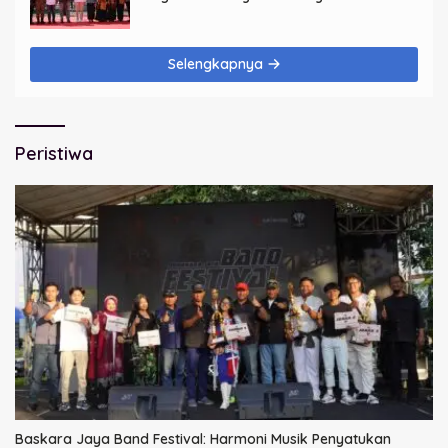
Dimulai dari Keluarga
Selengkapnya
Peristiwa
Baskara Jaya Band Festival: Harmoni Musik Penyatukan