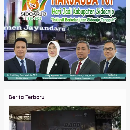
Berita Terbaru