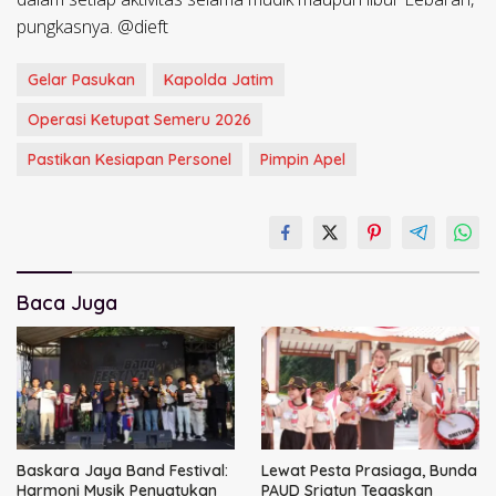
pungkasnya. @dieft
Gelar Pasukan
Kapolda Jatim
Operasi Ketupat Semeru 2026
Pastikan Kesiapan Personel
Pimpin Apel
Baca Juga
Baskara Jaya Band Festival:
Lewat Pesta Prasiaga, Bunda
Harmoni Musik Penyatukan
PAUD Sriatun Tegaskan