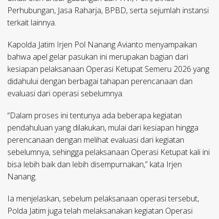
Perhubungan, Jasa Raharja, BPBD, serta sejumlah instansi
terkait lainnya.
Kapolda Jatim Irjen Pol Nanang Avianto menyampaikan
bahwa apel gelar pasukan ini merupakan bagian dari
kesiapan pelaksanaan Operasi Ketupat Semeru 2026 yang
didahului dengan berbagai tahapan perencanaan dan
evaluasi dari operasi sebelumnya.
“Dalam proses ini tentunya ada beberapa kegiatan
pendahuluan yang dilakukan, mulai dari kesiapan hingga
perencanaan dengan melihat evaluasi dari kegiatan
sebelumnya, sehingga pelaksanaan Operasi Ketupat kali ini
bisa lebih baik dan lebih disempurnakan,” kata Irjen
Nanang.
Ia menjelaskan, sebelum pelaksanaan operasi tersebut,
Polda Jatim juga telah melaksanakan kegiatan Operasi