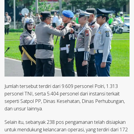
Jumlah tersebut terdiri dari 9.609 personel Polri, 1.313
personel TNI, serta 5.404 personel dari instansi terkait
seperti Satpol PP, Dinas Kesehatan, Dinas Perhubungan,
dan unsur lainnya.
Selain itu, sebanyak 238 pos pengamanan telah disiapkan
untuk mendukung kelancaran operasi, yang terdiri dari 172