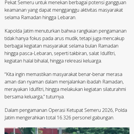
Pekat Semeru untuk menekan berbagai potensi gangguan
keamanan yang dapat mengganggu aktivitas masyarakat
selama Ramadan hingga Lebaran.
Kapolda Jatim menuturkan bahwa rangkaian pengamanan
tidak hanya fokus pada arus mudik, tetapi juga mencakup
berbagai kegiatan masyarakat selama bulan Ramadan
hingga pasca-Lebaran, seperti takbiran, salat Idulfitri,
kegiatan halal bihalal, hingga rekreasi keluarga.
“Kita ingin memastikan masyarakat benar-benar merasa
aman dan nyaman dalam menjalankan ibadah Ramadan,
merayakan Idulfitri, hingga melakukan kegiatan silaturahmi
bersama keluarga,” tuturnya.
Dalam pengamanan Operasi Ketupat Semeru 2026, Polda
Jatim mengerahkan total 16.326 personel gabungan.