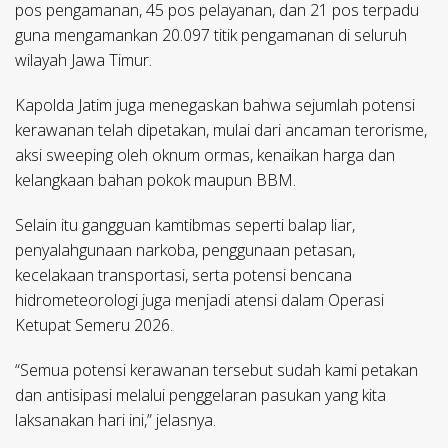
pos pengamanan, 45 pos pelayanan, dan 21 pos terpadu
guna mengamankan 20.097 titik pengamanan di seluruh
wilayah Jawa Timur.
Kapolda Jatim juga menegaskan bahwa sejumlah potensi
kerawanan telah dipetakan, mulai dari ancaman terorisme,
aksi sweeping oleh oknum ormas, kenaikan harga dan
kelangkaan bahan pokok maupun BBM.
Selain itu gangguan kamtibmas seperti balap liar,
penyalahgunaan narkoba, penggunaan petasan,
kecelakaan transportasi, serta potensi bencana
hidrometeorologi juga menjadi atensi dalam Operasi
Ketupat Semeru 2026.
“Semua potensi kerawanan tersebut sudah kami petakan
dan antisipasi melalui penggelaran pasukan yang kita
laksanakan hari ini,” jelasnya.