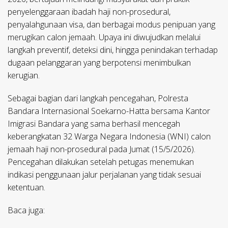
penyelenggaraan ibadah haji non-prosedural,
penyalahgunaan visa, dan berbagai modus penipuan yang
merugikan calon jemaah. Upaya ini diwujudkan melalui
langkah preventif, deteksi dini, hingga penindakan terhadap
dugaan pelanggaran yang berpotensi menimbulkan
kerugian.
Sebagai bagian dari langkah pencegahan, Polresta
Bandara Internasional Soekarno-Hatta bersama Kantor
Imigrasi Bandara yang sama berhasil mencegah
keberangkatan 32 Warga Negara Indonesia (WNI) calon
jemaah haji non-prosedural pada Jumat (15/5/2026).
Pencegahan dilakukan setelah petugas menemukan
indikasi penggunaan jalur perjalanan yang tidak sesuai
ketentuan.
Baca juga: