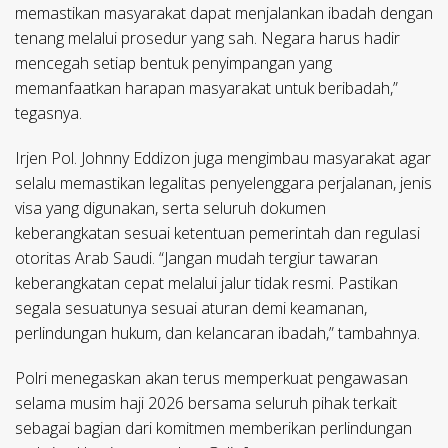
memastikan masyarakat dapat menjalankan ibadah dengan
tenang melalui prosedur yang sah. Negara harus hadir
mencegah setiap bentuk penyimpangan yang
memanfaatkan harapan masyarakat untuk beribadah,”
tegasnya.
Irjen Pol. Johnny Eddizon juga mengimbau masyarakat agar
selalu memastikan legalitas penyelenggara perjalanan, jenis
visa yang digunakan, serta seluruh dokumen
keberangkatan sesuai ketentuan pemerintah dan regulasi
otoritas Arab Saudi. “Jangan mudah tergiur tawaran
keberangkatan cepat melalui jalur tidak resmi. Pastikan
segala sesuatunya sesuai aturan demi keamanan,
perlindungan hukum, dan kelancaran ibadah,” tambahnya.
Polri menegaskan akan terus memperkuat pengawasan
selama musim haji 2026 bersama seluruh pihak terkait
sebagai bagian dari komitmen memberikan perlindungan