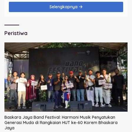
Selengkapnya
Peristiwa
Baskara Jaya Band Festival: Harmoni Musik Penyatukan
Generasi Muda di Rangkaian HUT ke-60 Korem Bhaskara
Jaya