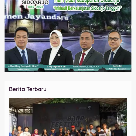
Berita Terbaru