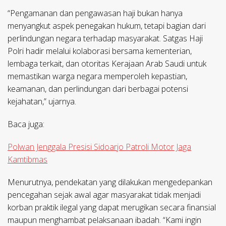
“Pengamanan dan pengawasan haji bukan hanya
menyangkut aspek penegakan hukum, tetapi bagian dari
perlindungan negara terhadap masyarakat. Satgas Haji
Polri hadir melalui kolaborasi bersama kementerian,
lembaga terkait, dan otoritas Kerajaan Arab Saudi untuk
memastikan warga negara memperoleh kepastian,
keamanan, dan perlindungan dari berbagai potensi
kejahatan,” ujarnya.
Baca juga:
Polwan Jenggala Presisi Sidoarjo Patroli Motor Jaga
Kamtibmas
Menurutnya, pendekatan yang dilakukan mengedepankan
pencegahan sejak awal agar masyarakat tidak menjadi
korban praktik ilegal yang dapat merugikan secara finansial
maupun menghambat pelaksanaan ibadah. “Kami ingin