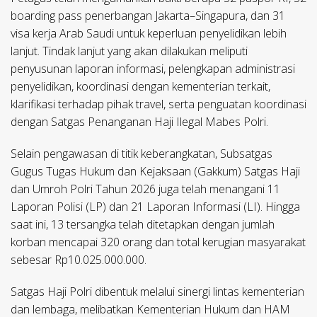
boarding pass penerbangan Jakarta–Singapura, dan 31
visa kerja Arab Saudi untuk keperluan penyelidikan lebih
lanjut. Tindak lanjut yang akan dilakukan meliputi
penyusunan laporan informasi, pelengkapan administrasi
penyelidikan, koordinasi dengan kementerian terkait,
klarifikasi terhadap pihak travel, serta penguatan koordinasi
dengan Satgas Penanganan Haji Ilegal Mabes Polri.
Selain pengawasan di titik keberangkatan, Subsatgas
Gugus Tugas Hukum dan Kejaksaan (Gakkum) Satgas Haji
dan Umroh Polri Tahun 2026 juga telah menangani 11
Laporan Polisi (LP) dan 21 Laporan Informasi (LI). Hingga
saat ini, 13 tersangka telah ditetapkan dengan jumlah
korban mencapai 320 orang dan total kerugian masyarakat
sebesar Rp10.025.000.000.
Satgas Haji Polri dibentuk melalui sinergi lintas kementerian
dan lembaga, melibatkan Kementerian Hukum dan HAM