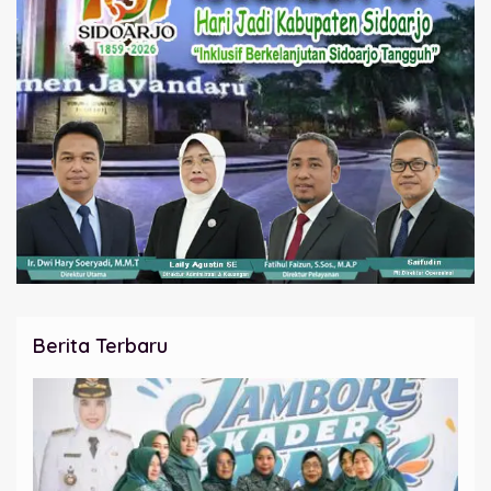
Berita Terbaru