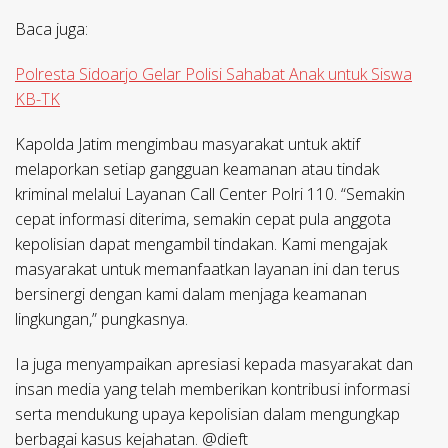
Baca juga:
Polresta Sidoarjo Gelar Polisi Sahabat Anak untuk Siswa
KB-TK
Kapolda Jatim mengimbau masyarakat untuk aktif
melaporkan setiap gangguan keamanan atau tindak
kriminal melalui Layanan Call Center Polri 110. “Semakin
cepat informasi diterima, semakin cepat pula anggota
kepolisian dapat mengambil tindakan. Kami mengajak
masyarakat untuk memanfaatkan layanan ini dan terus
bersinergi dengan kami dalam menjaga keamanan
lingkungan,” pungkasnya.
Ia juga menyampaikan apresiasi kepada masyarakat dan
insan media yang telah memberikan kontribusi informasi
serta mendukung upaya kepolisian dalam mengungkap
berbagai kasus kejahatan. @dieft