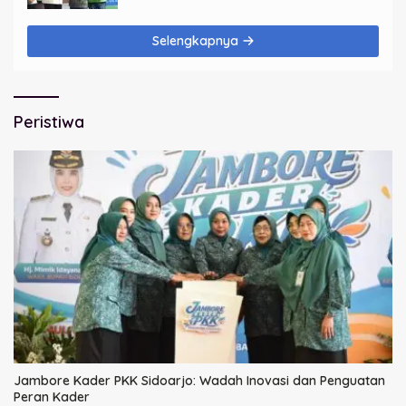
Selengkapnya
Peristiwa
Jambore Kader PKK Sidoarjo: Wadah Inovasi dan Penguatan
Peran Kader