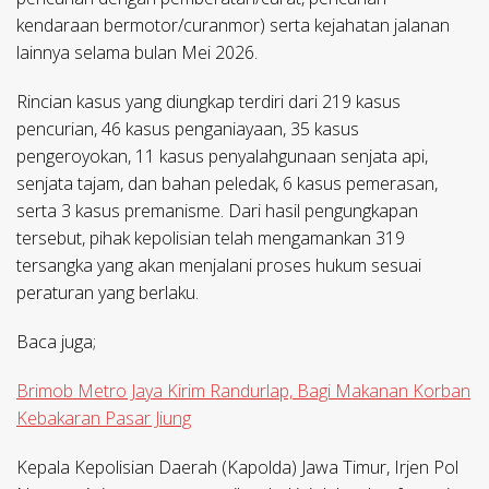
kendaraan bermotor/curanmor) serta kejahatan jalanan
lainnya selama bulan Mei 2026.
Rincian kasus yang diungkap terdiri dari 219 kasus
pencurian, 46 kasus penganiayaan, 35 kasus
pengeroyokan, 11 kasus penyalahgunaan senjata api,
senjata tajam, dan bahan peledak, 6 kasus pemerasan,
serta 3 kasus premanisme. Dari hasil pengungkapan
tersebut, pihak kepolisian telah mengamankan 319
tersangka yang akan menjalani proses hukum sesuai
peraturan yang berlaku.
Baca juga;
Brimob Metro Jaya Kirim Randurlap, Bagi Makanan Korban
Kebakaran Pasar Jiung
Kepala Kepolisian Daerah (Kapolda) Jawa Timur, Irjen Pol