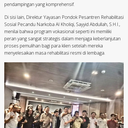
pendampingan yang komprehensif.
Di sisi lain, Direktur Yayasan Pondok Pesantren Rehabilitasi
Sosial Pecandu Narkoba Al Kholiqi, Sayyid Abdullah, S.H.I.,
menilai bahwa program vokasional seperti ini memiliki
peran yang sangat strategis dalam menjaga keberlanjutan
proses pemulihan bagi para klien setelah mereka
menyelesaikan masa rehabilitasi resmi di lembaga.