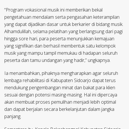
“Program vokasional musik ini memberikan bekal
pengetahuan mendalam serta pengasahan keterampilan
yang dapat dijadikan dasar untuk berkarier di bidang musik.
Alhamdulillah, selama pelatihan yang berlangsung dari pagi
hingga sore hari, para peserta menunjukkan kemajuan
yang signifikan dan berhasil membentuk satu kelompok
musik yang mampu tampil memukau di hadapan seluruh
peserta dan tamu undangan yang hadir,” ungkapnya.
Ia menambahkan, pihaknya mengharapkan agar seluruh
lembaga rehabilitasi di Kabupaten Sidoarjo dapat terus
mendukung pengembangan minat dan bakat para klien
sesuai dengan potensi masing-masing. Hal ini dipercaya
akan membuat proses pemulihan menjadi lebih optimal
dan dapat berjalan secara berkelanjutan dalam jangka
panjang.