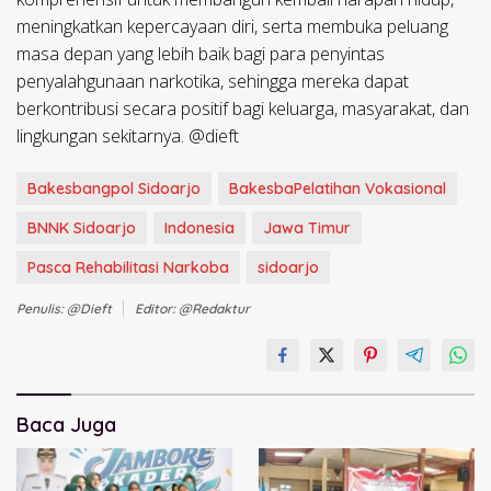
meningkatkan kepercayaan diri, serta membuka peluang
masa depan yang lebih baik bagi para penyintas
penyalahgunaan narkotika, sehingga mereka dapat
berkontribusi secara positif bagi keluarga, masyarakat, dan
lingkungan sekitarnya. @dieft
Bakesbangpol Sidoarjo
BakesbaPelatihan Vokasional
BNNK Sidoarjo
Indonesia
Jawa Timur
Pasca Rehabilitasi Narkoba
sidoarjo
Penulis: @dieft
Editor: @redaktur
Baca Juga