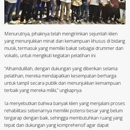
Menurutnya, pihaknya telah mengirimkan sejumlah klien
yang menunjukkan minat dan kemampuan khusus di bidang
musik, termasuk yang memiliki bakat sebagai drummer dan
vokalis, untuk mengikuti kegiatan pelatihan ini.
“Alhamdulillah, dengan dukungan yang diberikan selama
pelatihan, mereka mendapatkan kesempatan berharga
untuk tampil secara publik dan menunjukkan kemampuan
terbaik yang mereka miliki,” ungkapnya.
Ia menyebutkan bahwa banyak klien yang menjalani proses
rehabilitasi sebenarnya memiliki potensi besar yang belum
tergarap dengan baik, sehingga membutuhkan ruang yang
tepat dan dukungan yang komprehensif agar dapat