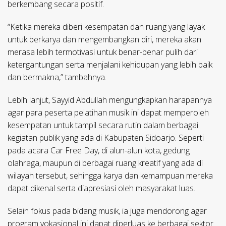
berkembang secara positif.
“Ketika mereka diberi kesempatan dan ruang yang layak
untuk berkarya dan mengembangkan diri, mereka akan
merasa lebih termotivasi untuk benar-benar pulih dari
ketergantungan serta menjalani kehidupan yang lebih baik
dan bermakna,” tambahnya.
Lebih lanjut, Sayyid Abdullah mengungkapkan harapannya
agar para peserta pelatihan musik ini dapat memperoleh
kesempatan untuk tampil secara rutin dalam berbagai
kegiatan publik yang ada di Kabupaten Sidoarjo. Seperti
pada acara Car Free Day, di alun-alun kota, gedung
olahraga, maupun di berbagai ruang kreatif yang ada di
wilayah tersebut, sehingga karya dan kemampuan mereka
dapat dikenal serta diapresiasi oleh masyarakat luas.
Selain fokus pada bidang musik, ia juga mendorong agar
program vokasional ini dapat diperluas ke berbagai sektor