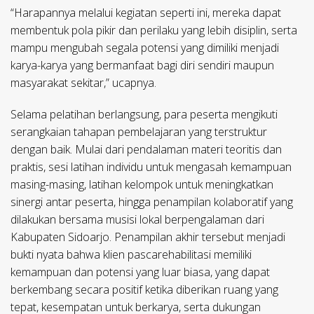
“Harapannya melalui kegiatan seperti ini, mereka dapat
membentuk pola pikir dan perilaku yang lebih disiplin, serta
mampu mengubah segala potensi yang dimiliki menjadi
karya-karya yang bermanfaat bagi diri sendiri maupun
masyarakat sekitar,” ucapnya.
Selama pelatihan berlangsung, para peserta mengikuti
serangkaian tahapan pembelajaran yang terstruktur
dengan baik. Mulai dari pendalaman materi teoritis dan
praktis, sesi latihan individu untuk mengasah kemampuan
masing-masing, latihan kelompok untuk meningkatkan
sinergi antar peserta, hingga penampilan kolaboratif yang
dilakukan bersama musisi lokal berpengalaman dari
Kabupaten Sidoarjo. Penampilan akhir tersebut menjadi
bukti nyata bahwa klien pascarehabilitasi memiliki
kemampuan dan potensi yang luar biasa, yang dapat
berkembang secara positif ketika diberikan ruang yang
tepat, kesempatan untuk berkarya, serta dukungan