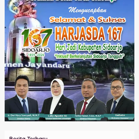
Berita Terbaru