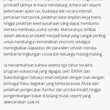
produktif lainnya di masa mendatang. Antara lain seperti
peternakan ayam ras, budidaya lele secara intensif,
pertanian hidroponik, pelatihan keterampilan kerja teknis,
hingga pelatihan kewirausahaan yang dapat membantu
mereka membuka usaha sendiri. Menurutnya, terlibat
dalam aktivitas produktif menjadi bekal yang sangat penting
untuk membangun kemandirian ekonomi sekaligus
meningkatkan kapasitas diri para klien setelah mereka
kembali ke lingkungan sosial dan keluarga masing-masing.
Ia menambahkan bahwa selama tiga tahun terakhir,
program vokasional yang digagas oleh BNNK dan
Bakesbangpol Sidoarjo telah berjalan dengan baik dengan
berbagai fokus kegiatan yang berbeda-beda. Mulai dari
pelatihan pengecatan furnitur dan produk kreatif, hingga
pengembangan bakat di bidang musik seperti yang
dilaksanakan saat ini.