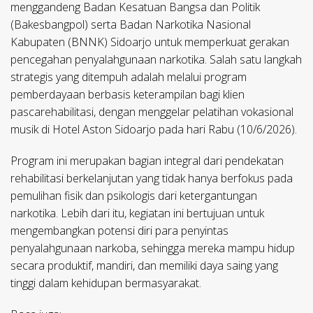
menggandeng Badan Kesatuan Bangsa dan Politik
(Bakesbangpol) serta Badan Narkotika Nasional
Kabupaten (BNNK) Sidoarjo untuk memperkuat gerakan
pencegahan penyalahgunaan narkotika. Salah satu langkah
strategis yang ditempuh adalah melalui program
pemberdayaan berbasis keterampilan bagi klien
pascarehabilitasi, dengan menggelar pelatihan vokasional
musik di Hotel Aston Sidoarjo pada hari Rabu (10/6/2026).
Program ini merupakan bagian integral dari pendekatan
rehabilitasi berkelanjutan yang tidak hanya berfokus pada
pemulihan fisik dan psikologis dari ketergantungan
narkotika. Lebih dari itu, kegiatan ini bertujuan untuk
mengembangkan potensi diri para penyintas
penyalahgunaan narkoba, sehingga mereka mampu hidup
secara produktif, mandiri, dan memiliki daya saing yang
tinggi dalam kehidupan bermasyarakat.