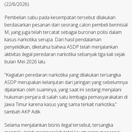
(22/6/2026).
Pembelian sabu pada kesempatan tersebut dilakukan
berdasarkan pesanan dari seorang calon pembeli berinisial
M, yang juga telah tercatat sebagai buronan polisi dalam
kasus narkotika serupa. Dari hasil pendalaman
penyelidikan, diketahui bahwa ASDP telah menjalankan
aktivitas ilegal peredaran narkotika sebanyak tiga kali sejak
bulan Mei 2026 lalu.
“Kegiatan peredaran narkotika yang dilakukan tersangka
ASDP merupakan kelanjutan dari jaringan yang sebelumnya
dijalankan oleh suaminya, yang saat ini sedang menjalani
hukuman penjara di salah satu lembaga pemasyarakatan di
Jawa Timur karena kasus yang sama terkait narkotika,”
tambah AKP Adik.
Selama menjalankan bisnis ilegal tersebut, tersangka