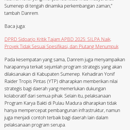
Sumenep di tengah dinamika perkembangan zaman,”
tambah Danrem.
Baca juga:
DPRD Sidoarjo Kritik Tajam APBD 2025: SILPA Naik,
Proyek Tidak Sesuai Spesifikasi, dan Piutang Menumpuk
Pada kesempatan yang sama, Danrem juga menyampaikan
harapannya terkait sejumlah program strategis yang akan
dilaksanakan di Kabupaten Sumenep. Kehadiran Yonif
Raider Tropis Pintas (YTP) diharapkan memberikan nilai
strategis bagi daerah yang memerlukan dukungan
kolaboratif dari semua pihak. Selain itu, pelaksanaan
Program Karya Bakti di Pulau Madura diharapkan tidak
hanya mempercepat pembangunan infrastruktur, namun
juga menjadi contoh terbaik bagi daerah lain dalam
pelaksanaan program serupa.