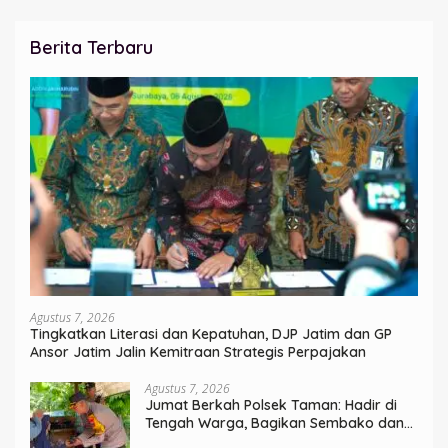
Berita Terbaru
Agustus 7, 2026
Tingkatkan Literasi dan Kepatuhan, DJP Jatim dan GP
Ansor Jatim Jalin Kemitraan Strategis Perpajakan
Agustus 7, 2026
Jumat Berkah Polsek Taman: Hadir di
Tengah Warga, Bagikan Sembako dan
Perkuat Ikatan Kamtibmas