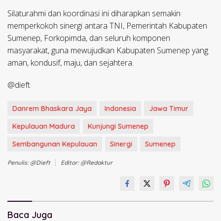
Silaturahmi dan koordinasi ini diharapkan semakin
memperkokoh sinergi antara TNI, Pemerintah Kabupaten
Sumenep, Forkopimda, dan seluruh komponen
masyarakat, guna mewujudkan Kabupaten Sumenep yang
aman, kondusif, maju, dan sejahtera.
@dieft
Danrem Bhaskara Jaya
Indonesia
Jawa Timur
Kepulauan Madura
Kunjungi Sumenep
Sembangunan Kepulauan
Sinergi
Sumenep
Penulis: @dieft
Editor: @redaktur
Baca Juga