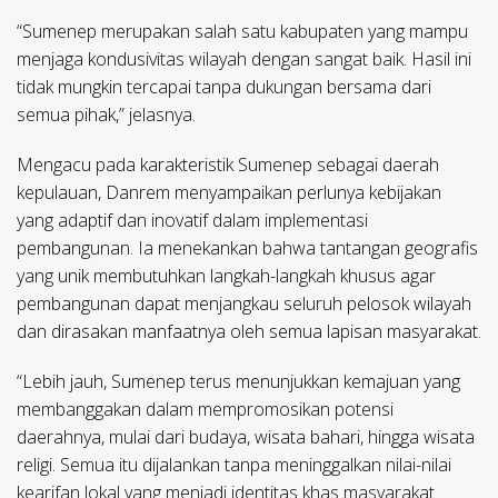
“Sumenep merupakan salah satu kabupaten yang mampu
menjaga kondusivitas wilayah dengan sangat baik. Hasil ini
tidak mungkin tercapai tanpa dukungan bersama dari
semua pihak,” jelasnya.
Mengacu pada karakteristik Sumenep sebagai daerah
kepulauan, Danrem menyampaikan perlunya kebijakan
yang adaptif dan inovatif dalam implementasi
pembangunan. Ia menekankan bahwa tantangan geografis
yang unik membutuhkan langkah-langkah khusus agar
pembangunan dapat menjangkau seluruh pelosok wilayah
dan dirasakan manfaatnya oleh semua lapisan masyarakat.
“Lebih jauh, Sumenep terus menunjukkan kemajuan yang
membanggakan dalam mempromosikan potensi
daerahnya, mulai dari budaya, wisata bahari, hingga wisata
religi. Semua itu dijalankan tanpa meninggalkan nilai-nilai
kearifan lokal yang menjadi identitas khas masyarakat