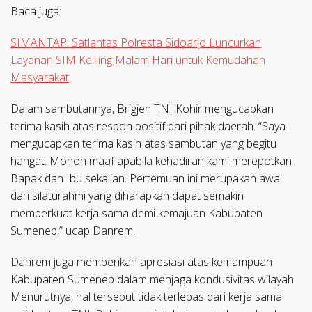
Baca juga:
SIMANTAP: Satlantas Polresta Sidoarjo Luncurkan
Layanan SIM Keliling Malam Hari untuk Kemudahan
Masyarakat
Dalam sambutannya, Brigjen TNI Kohir mengucapkan
terima kasih atas respon positif dari pihak daerah. “Saya
mengucapkan terima kasih atas sambutan yang begitu
hangat. Mohon maaf apabila kehadiran kami merepotkan
Bapak dan Ibu sekalian. Pertemuan ini merupakan awal
dari silaturahmi yang diharapkan dapat semakin
memperkuat kerja sama demi kemajuan Kabupaten
Sumenep,” ucap Danrem.
Danrem juga memberikan apresiasi atas kemampuan
Kabupaten Sumenep dalam menjaga kondusivitas wilayah.
Menurutnya, hal tersebut tidak terlepas dari kerja sama