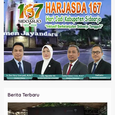
Berita Terbaru