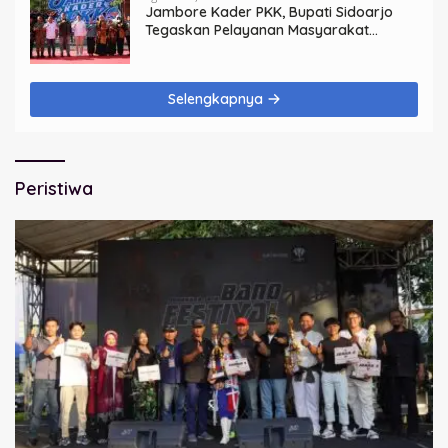
Jambore Kader PKK, Bupati Sidoarjo
Tegaskan Pelayanan Masyarakat
Dimulai dari Keluarga
Selengkapnya
Peristiwa