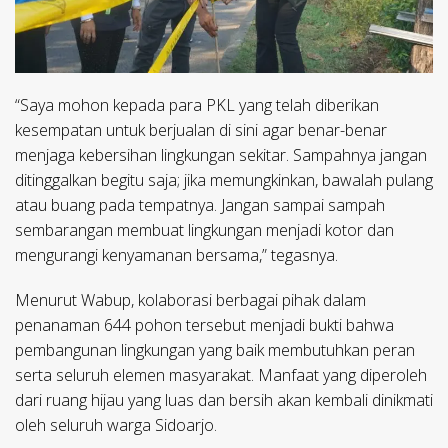
“Saya mohon kepada para PKL yang telah diberikan
kesempatan untuk berjualan di sini agar benar-benar
menjaga kebersihan lingkungan sekitar. Sampahnya jangan
ditinggalkan begitu saja; jika memungkinkan, bawalah pulang
atau buang pada tempatnya. Jangan sampai sampah
sembarangan membuat lingkungan menjadi kotor dan
mengurangi kenyamanan bersama,” tegasnya.
Menurut Wabup, kolaborasi berbagai pihak dalam
penanaman 644 pohon tersebut menjadi bukti bahwa
pembangunan lingkungan yang baik membutuhkan peran
serta seluruh elemen masyarakat. Manfaat yang diperoleh
dari ruang hijau yang luas dan bersih akan kembali dinikmati
oleh seluruh warga Sidoarjo.