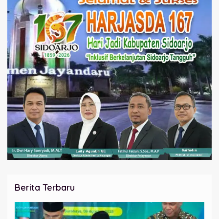
Berita Terbaru