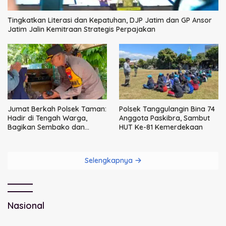
Tingkatkan Literasi dan Kepatuhan, DJP Jatim dan GP Ansor
Jatim Jalin Kemitraan Strategis Perpajakan
Jumat Berkah Polsek Taman:
Polsek Tanggulangin Bina 74
Hadir di Tengah Warga,
Anggota Paskibra, Sambut
Bagikan Sembako dan
HUT Ke-81 Kemerdekaan
Perkuat Ikatan Kamtibmas
Selengkapnya
Nasional