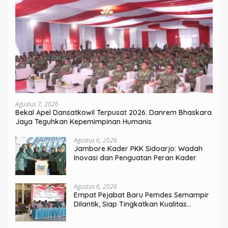
Agustus 7, 2026
Bekal Apel Dansatkowil Terpusat 2026: Danrem Bhaskara
Jaya Teguhkan Kepemimpinan Humanis
Agustus 6, 2026
Jambore Kader PKK Sidoarjo: Wadah
Inovasi dan Penguatan Peran Kader
Agustus 6, 2026
Empat Pejabat Baru Pemdes Semampir
Dilantik, Siap Tingkatkan Kualitas
Pelayanan Publik