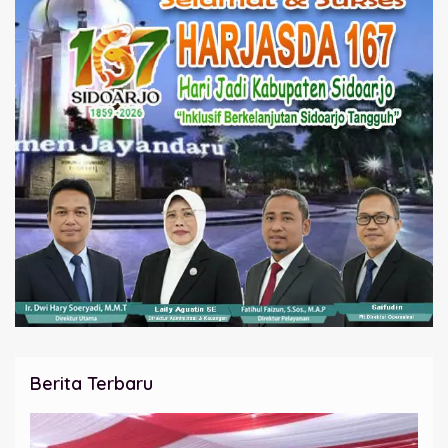
Berita Terbaru