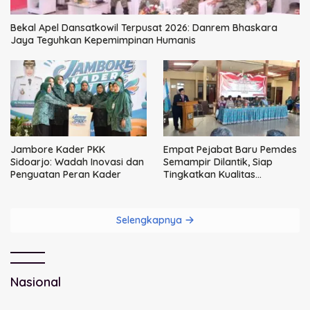
Bekal Apel Dansatkowil Terpusat 2026: Danrem Bhaskara
Jaya Teguhkan Kepemimpinan Humanis
Jambore Kader PKK
Empat Pejabat Baru Pemdes
Sidoarjo: Wadah Inovasi dan
Semampir Dilantik, Siap
Penguatan Peran Kader
Tingkatkan Kualitas
Pelayanan Publik
Selengkapnya
Nasional