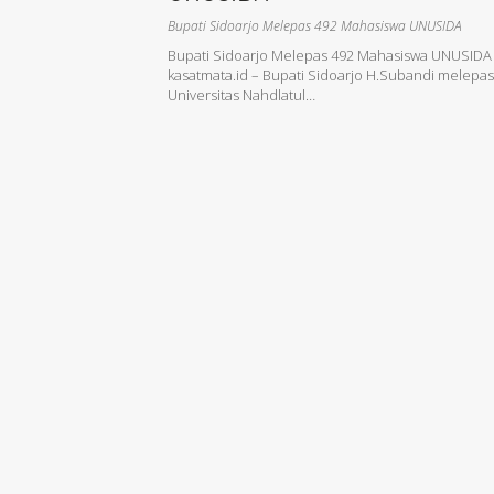
Bupati Sidoarjo Melepas 492 Mahasiswa UNUSIDA
Bupati Sidoarjo Melepas 492 Mahasiswa UNUSIDA
kasatmata.id – Bupati Sidoarjo H.Subandi melepa
Universitas Nahdlatul…