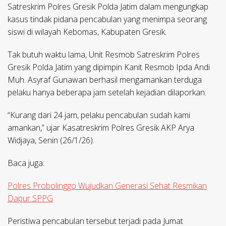
Satreskrim Polres Gresik Polda Jatim dalam mengungkap
kasus tindak pidana pencabulan yang menimpa seorang
siswi di wilayah Kebomas, Kabupaten Gresik.
Tak butuh waktu lama, Unit Resmob Satreskrim Polres
Gresik Polda Jatim yang dipimpin Kanit Resmob Ipda Andi
Muh. Asyraf Gunawan berhasil mengamankan terduga
pelaku hanya beberapa jam setelah kejadian dilaporkan.
“Kurang dari 24 jam, pelaku pencabulan sudah kami
amankan,” ujar Kasatreskrim Polres Gresik AKP Arya
Widjaya, Senin (26/1/26).
Baca juga:
Polres Probolinggo Wujudkan Generasi Sehat Resmikan
Dapur SPPG
Peristiwa pencabulan tersebut terjadi pada Jumat