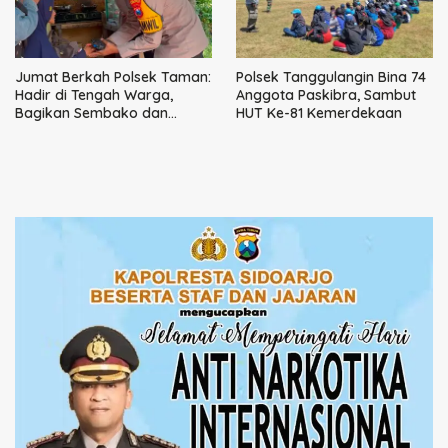
Jumat Berkah Polsek Taman:
Polsek Tanggulangin Bina 74
Hadir di Tengah Warga,
Anggota Paskibra, Sambut
Bagikan Sembako dan
HUT Ke-81 Kemerdekaan
Perkuat Ikatan Kamtibmas