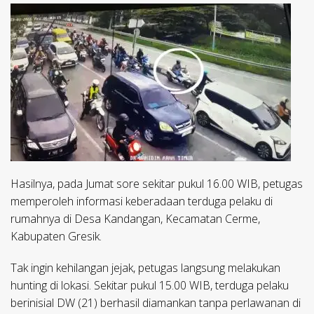
Hasilnya, pada Jumat sore sekitar pukul 16.00 WIB, petugas
memperoleh informasi keberadaan terduga pelaku di
rumahnya di Desa Kandangan, Kecamatan Cerme,
Kabupaten Gresik.
Tak ingin kehilangan jejak, petugas langsung melakukan
hunting di lokasi. Sekitar pukul 15.00 WIB, terduga pelaku
berinisial DW (21) berhasil diamankan tanpa perlawanan di