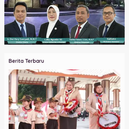
Berita Terbaru