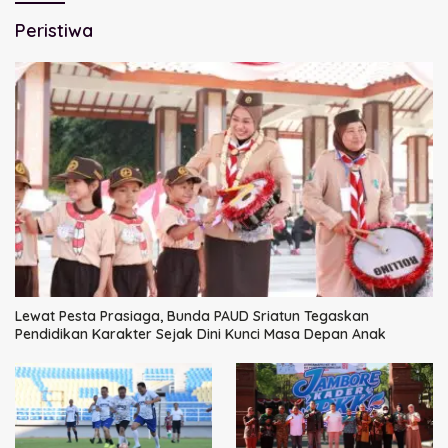
Peristiwa
Lewat Pesta Prasiaga, Bunda PAUD Sriatun Tegaskan
Pendidikan Karakter Sejak Dini Kunci Masa Depan Anak