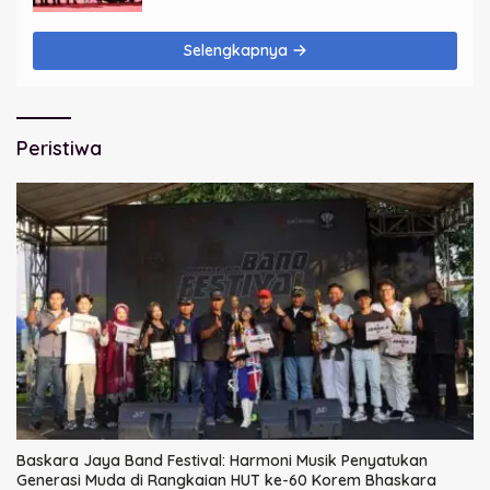
Selengkapnya
Peristiwa
Baskara Jaya Band Festival: Harmoni Musik Penyatukan
Generasi Muda di Rangkaian HUT ke-60 Korem Bhaskara