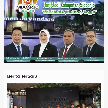
Berita Terbaru