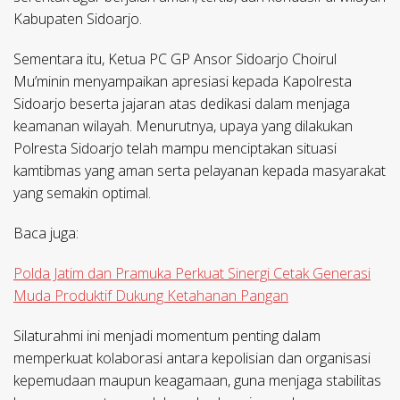
Kabupaten Sidoarjo.
Sementara itu, Ketua PC GP Ansor Sidoarjo Choirul
Mu’minin menyampaikan apresiasi kepada Kapolresta
Sidoarjo beserta jajaran atas dedikasi dalam menjaga
keamanan wilayah. Menurutnya, upaya yang dilakukan
Polresta Sidoarjo telah mampu menciptakan situasi
kamtibmas yang aman serta pelayanan kepada masyarakat
yang semakin optimal.
Baca juga:
Polda Jatim dan Pramuka Perkuat Sinergi Cetak Generasi
Muda Produktif Dukung Ketahanan Pangan
Silaturahmi ini menjadi momentum penting dalam
memperkuat kolaborasi antara kepolisian dan organisasi
kepemudaan maupun keagamaan, guna menjaga stabilitas