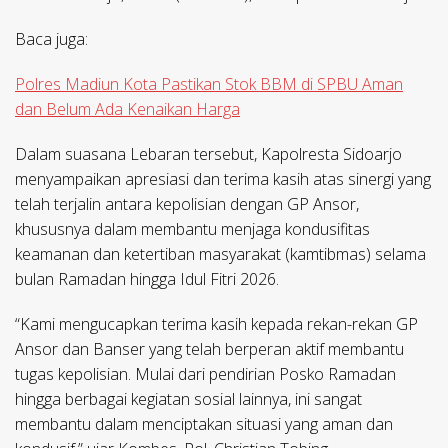
Baca juga:
Polres Madiun Kota Pastikan Stok BBM di SPBU Aman
dan Belum Ada Kenaikan Harga
Dalam suasana Lebaran tersebut, Kapolresta Sidoarjo
menyampaikan apresiasi dan terima kasih atas sinergi yang
telah terjalin antara kepolisian dengan GP Ansor,
khususnya dalam membantu menjaga kondusifitas
keamanan dan ketertiban masyarakat (kamtibmas) selama
bulan Ramadan hingga Idul Fitri 2026.
“Kami mengucapkan terima kasih kepada rekan-rekan GP
Ansor dan Banser yang telah berperan aktif membantu
tugas kepolisian. Mulai dari pendirian Posko Ramadan
hingga berbagai kegiatan sosial lainnya, ini sangat
membantu dalam menciptakan situasi yang aman dan