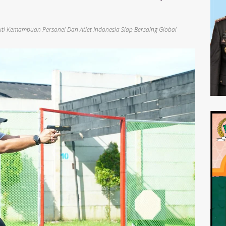
ti Kemampuan Personel Dan Atlet Indonesia Siap Bersaing Global