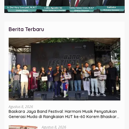
Berita Terbaru
Agustus 8, 2026
Baskara Jaya Band Festival: Harmoni Musik Penyatukan
Generasi Muda di Rangkaian HUT ke-60 Korem Bhaskara
Jaya
Agustus 8, 2026