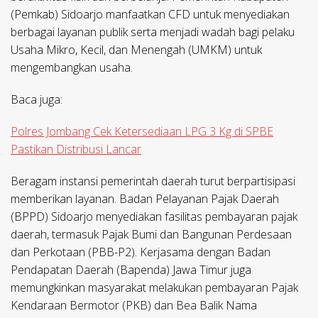
(Pemkab) Sidoarjo manfaatkan CFD untuk menyediakan
berbagai layanan publik serta menjadi wadah bagi pelaku
Usaha Mikro, Kecil, dan Menengah (UMKM) untuk
mengembangkan usaha.
Baca juga:
Polres Jombang Cek Ketersediaan LPG 3 Kg di SPBE
Pastikan Distribusi Lancar
Beragam instansi pemerintah daerah turut berpartisipasi
memberikan layanan. Badan Pelayanan Pajak Daerah
(BPPD) Sidoarjo menyediakan fasilitas pembayaran pajak
daerah, termasuk Pajak Bumi dan Bangunan Perdesaan
dan Perkotaan (PBB-P2). Kerjasama dengan Badan
Pendapatan Daerah (Bapenda) Jawa Timur juga
memungkinkan masyarakat melakukan pembayaran Pajak
Kendaraan Bermotor (PKB) dan Bea Balik Nama