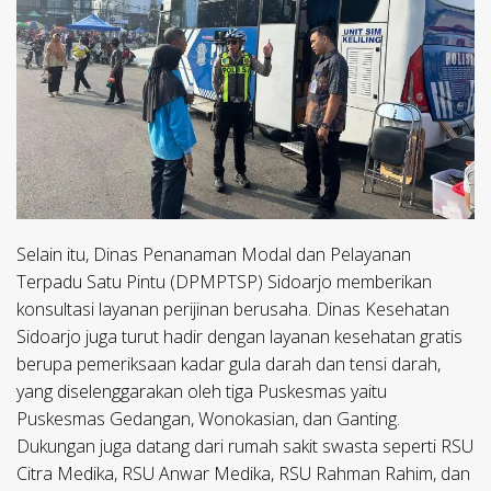
Selain itu, Dinas Penanaman Modal dan Pelayanan
Terpadu Satu Pintu (DPMPTSP) Sidoarjo memberikan
konsultasi layanan perijinan berusaha. Dinas Kesehatan
Sidoarjo juga turut hadir dengan layanan kesehatan gratis
berupa pemeriksaan kadar gula darah dan tensi darah,
yang diselenggarakan oleh tiga Puskesmas yaitu
Puskesmas Gedangan, Wonokasian, dan Ganting.
Dukungan juga datang dari rumah sakit swasta seperti RSU
Citra Medika, RSU Anwar Medika, RSU Rahman Rahim, dan