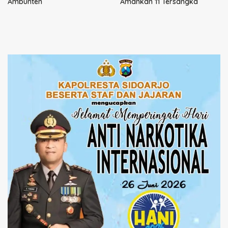
Ambunten
Amankan 11 Tersangka