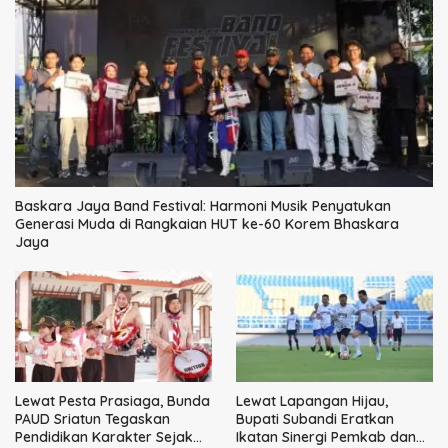
Baskara Jaya Band Festival: Harmoni Musik Penyatukan
Generasi Muda di Rangkaian HUT ke-60 Korem Bhaskara
Jaya
Lewat Pesta Prasiaga, Bunda
Lewat Lapangan Hijau,
PAUD Sriatun Tegaskan
Bupati Subandi Eratkan
Pendidikan Karakter Sejak
Ikatan Sinergi Pemkab dan