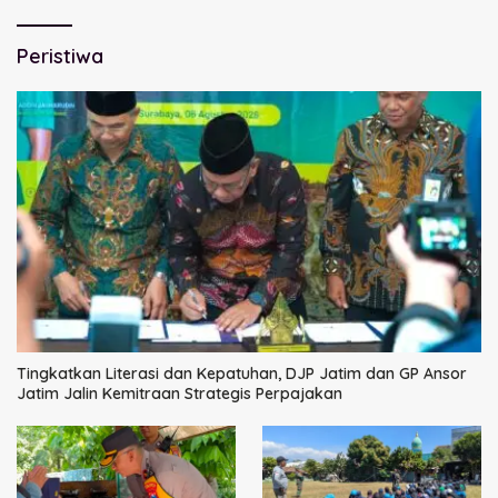
Peristiwa
Tingkatkan Literasi dan Kepatuhan, DJP Jatim dan GP Ansor
Jatim Jalin Kemitraan Strategis Perpajakan