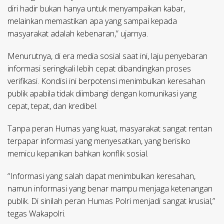
diri hadir bukan hanya untuk menyampaikan kabar,
melainkan memastikan apa yang sampai kepada
masyarakat adalah kebenaran,” ujarnya.
Menurutnya, di era media sosial saat ini, laju penyebaran
informasi seringkali lebih cepat dibandingkan proses
verifikasi. Kondisi ini berpotensi menimbulkan keresahan
publik apabila tidak diimbangi dengan komunikasi yang
cepat, tepat, dan kredibel.
Tanpa peran Humas yang kuat, masyarakat sangat rentan
terpapar informasi yang menyesatkan, yang berisiko
memicu kepanikan bahkan konflik sosial.
“Informasi yang salah dapat menimbulkan keresahan,
namun informasi yang benar mampu menjaga ketenangan
publik. Di sinilah peran Humas Polri menjadi sangat krusial,”
tegas Wakapolri.