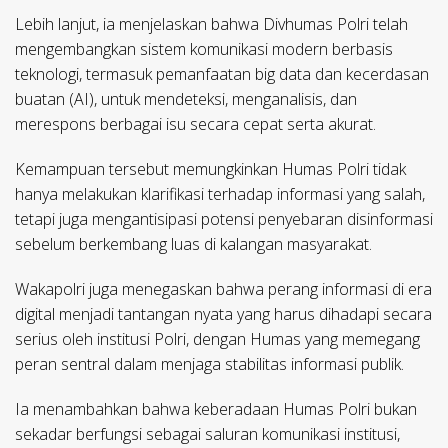
Lebih lanjut, ia menjelaskan bahwa Divhumas Polri telah
mengembangkan sistem komunikasi modern berbasis
teknologi, termasuk pemanfaatan big data dan kecerdasan
buatan (AI), untuk mendeteksi, menganalisis, dan
merespons berbagai isu secara cepat serta akurat.
Kemampuan tersebut memungkinkan Humas Polri tidak
hanya melakukan klarifikasi terhadap informasi yang salah,
tetapi juga mengantisipasi potensi penyebaran disinformasi
sebelum berkembang luas di kalangan masyarakat.
Wakapolri juga menegaskan bahwa perang informasi di era
digital menjadi tantangan nyata yang harus dihadapi secara
serius oleh institusi Polri, dengan Humas yang memegang
peran sentral dalam menjaga stabilitas informasi publik.
Ia menambahkan bahwa keberadaan Humas Polri bukan
sekadar berfungsi sebagai saluran komunikasi institusi,