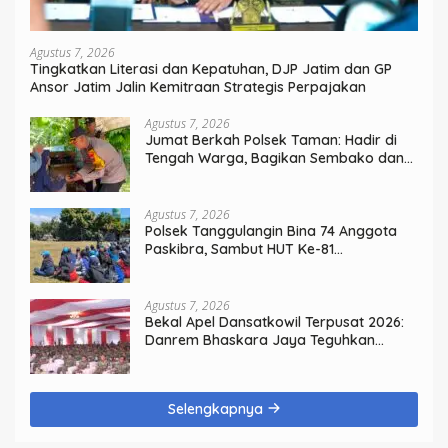
Agustus 7, 2026
Tingkatkan Literasi dan Kepatuhan, DJP Jatim dan GP
Ansor Jatim Jalin Kemitraan Strategis Perpajakan
Agustus 7, 2026
Jumat Berkah Polsek Taman: Hadir di
Tengah Warga, Bagikan Sembako dan
Perkuat Ikatan Kamtibmas
Agustus 7, 2026
Polsek Tanggulangin Bina 74 Anggota
Paskibra, Sambut HUT Ke-81
Kemerdekaan
Agustus 7, 2026
Bekal Apel Dansatkowil Terpusat 2026:
Danrem Bhaskara Jaya Teguhkan
Kepemimpinan Humanis
Selengkapnya