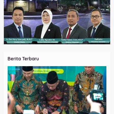
Berita Terbaru