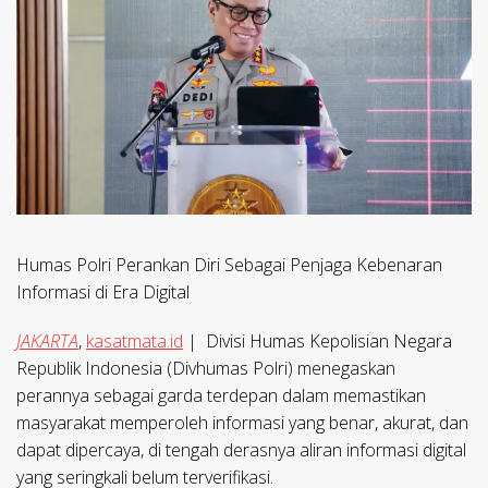
Humas Polri Perankan Diri Sebagai Penjaga Kebenaran
Informasi di Era Digital
JAKARTA
,
kasatmata.id
| Divisi Humas Kepolisian Negara
Republik Indonesia (Divhumas Polri) menegaskan
perannya sebagai garda terdepan dalam memastikan
masyarakat memperoleh informasi yang benar, akurat, dan
dapat dipercaya, di tengah derasnya aliran informasi digital
yang seringkali belum terverifikasi.