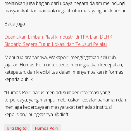
melainkan juga bagian dari upaya negara dalam melindungi
masyarakat dari dampak negatif informasi yang tidak benar.
Baca juga:
Ditemukan Limbah Plastik Industri di TPA Liar, DLHK
Sidoarjo Segera Tutup Lokasi dan Telusuri Pelaku
Menutup arahannya, Wakapolri mengingatkan seluruh
jajaran Humas Polri untuk terus meningkatkan kecepatan,
ketepatan, dan kredibilitas dalam menyampaikan informasi
kepada publik.
“Humas Polri harus menjadi sumber informasi yang
terpercaya, yang mampu meluruskan kesalahpahaman dan
menjaga kepercayaan masyarakat terhadap institusi
kepolisian,” pungkasnya. @dieft
Era Digital
Humas Polri