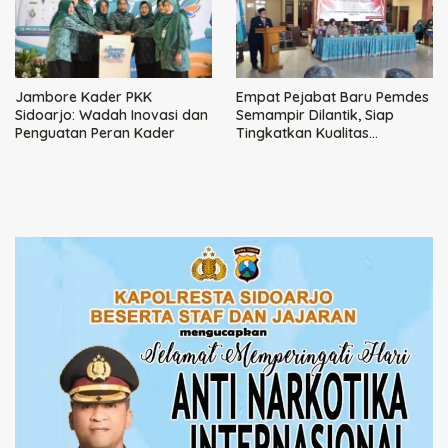
Jambore Kader PKK
Empat Pejabat Baru Pemdes
Sidoarjo: Wadah Inovasi dan
Semampir Dilantik, Siap
Penguatan Peran Kader
Tingkatkan Kualitas
Pelayanan Publik