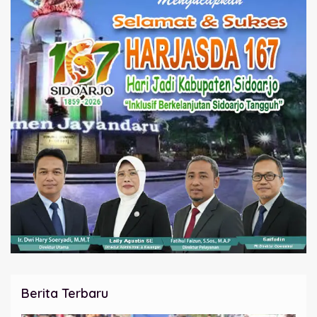
Berita Terbaru