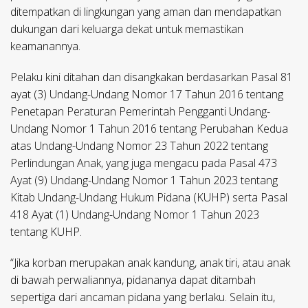
ditempatkan di lingkungan yang aman dan mendapatkan
dukungan dari keluarga dekat untuk memastikan
keamanannya.
Pelaku kini ditahan dan disangkakan berdasarkan Pasal 81
ayat (3) Undang-Undang Nomor 17 Tahun 2016 tentang
Penetapan Peraturan Pemerintah Pengganti Undang-
Undang Nomor 1 Tahun 2016 tentang Perubahan Kedua
atas Undang-Undang Nomor 23 Tahun 2022 tentang
Perlindungan Anak, yang juga mengacu pada Pasal 473
Ayat (9) Undang-Undang Nomor 1 Tahun 2023 tentang
Kitab Undang-Undang Hukum Pidana (KUHP) serta Pasal
418 Ayat (1) Undang-Undang Nomor 1 Tahun 2023
tentang KUHP.
“Jika korban merupakan anak kandung, anak tiri, atau anak
di bawah perwaliannya, pidananya dapat ditambah
sepertiga dari ancaman pidana yang berlaku. Selain itu,