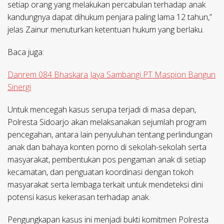
setiap orang yang melakukan percabulan terhadap anak
kandungnya dapat dihukum penjara paling lama 12 tahun,”
jelas Zainur menuturkan ketentuan hukum yang berlaku.
Baca juga:
Danrem 084 Bhaskara Jaya Sambangi PT Maspion Bangun
Sinergi
Untuk mencegah kasus serupa terjadi di masa depan,
Polresta Sidoarjo akan melaksanakan sejumlah program
pencegahan, antara lain penyuluhan tentang perlindungan
anak dan bahaya konten porno di sekolah-sekolah serta
masyarakat, pembentukan pos pengaman anak di setiap
kecamatan, dan penguatan koordinasi dengan tokoh
masyarakat serta lembaga terkait untuk mendeteksi dini
potensi kasus kekerasan terhadap anak.
Pengungkapan kasus ini menjadi bukti komitmen Polresta