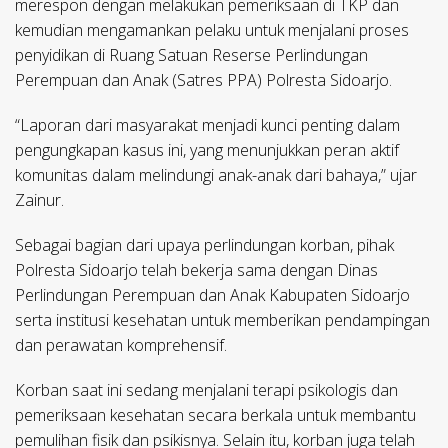
merespon dengan melakukan pemeriksaan di TKP dan
kemudian mengamankan pelaku untuk menjalani proses
penyidikan di Ruang Satuan Reserse Perlindungan
Perempuan dan Anak (Satres PPA) Polresta Sidoarjo.
“Laporan dari masyarakat menjadi kunci penting dalam
pengungkapan kasus ini, yang menunjukkan peran aktif
komunitas dalam melindungi anak-anak dari bahaya,” ujar
Zainur.
Sebagai bagian dari upaya perlindungan korban, pihak
Polresta Sidoarjo telah bekerja sama dengan Dinas
Perlindungan Perempuan dan Anak Kabupaten Sidoarjo
serta institusi kesehatan untuk memberikan pendampingan
dan perawatan komprehensif.
Korban saat ini sedang menjalani terapi psikologis dan
pemeriksaan kesehatan secara berkala untuk membantu
pemulihan fisik dan psikisnya. Selain itu, korban juga telah