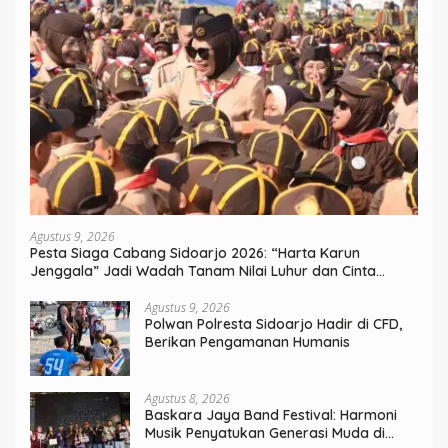
Agustus 9, 2026
Pesta Siaga Cabang Sidoarjo 2026: “Harta Karun
Jenggala” Jadi Wadah Tanam Nilai Luhur dan Cinta
Budaya Lokal
Agustus 9, 2026
Polwan Polresta Sidoarjo Hadir di CFD,
Berikan Pengamanan Humanis
Agustus 8, 2026
Baskara Jaya Band Festival: Harmoni
Musik Penyatukan Generasi Muda di