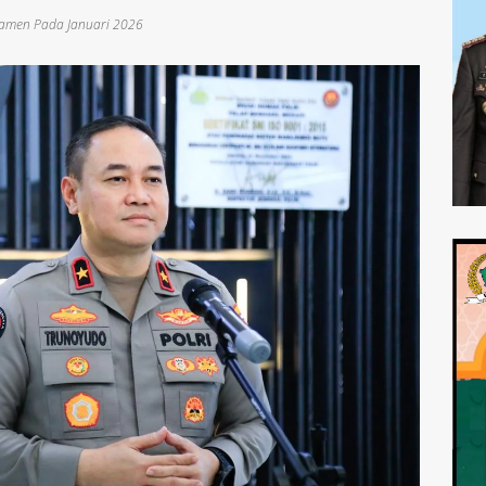
Pamen Pada Januari 2026