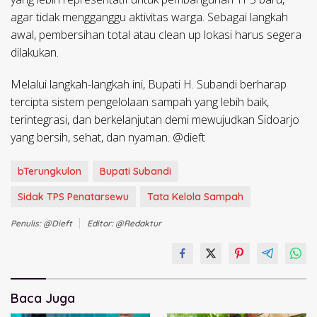
agar tidak mengganggu aktivitas warga. Sebagai langkah
awal, pembersihan total atau clean up lokasi harus segera
dilakukan.
Melalui langkah-langkah ini, Bupati H. Subandi berharap
tercipta sistem pengelolaan sampah yang lebih baik,
terintegrasi, dan berkelanjutan demi mewujudkan Sidoarjo
yang bersih, sehat, dan nyaman. @dieft
bTerungkulon
Bupati Subandi
Sidak TPS Penatarsewu
Tata Kelola Sampah
Penulis: @dieft
Editor: @redaktur
Baca Juga