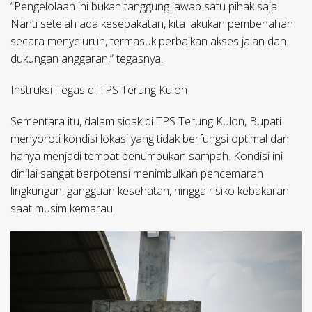
“Pengelolaan ini bukan tanggung jawab satu pihak saja.
Nanti setelah ada kesepakatan, kita lakukan pembenahan
secara menyeluruh, termasuk perbaikan akses jalan dan
dukungan anggaran,” tegasnya.
Instruksi Tegas di TPS Terung Kulon
Sementara itu, dalam sidak di TPS Terung Kulon, Bupati
menyoroti kondisi lokasi yang tidak berfungsi optimal dan
hanya menjadi tempat penumpukan sampah. Kondisi ini
dinilai sangat berpotensi menimbulkan pencemaran
lingkungan, gangguan kesehatan, hingga risiko kebakaran
saat musim kemarau.