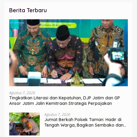
Berita Terbaru
Agustus 7, 2026
Tingkatkan Literasi dan Kepatuhan, DJP Jatim dan GP
Ansor Jatim Jalin Kemitraan Strategis Perpajakan
Agustus 7, 2026
Jumat Berkah Polsek Taman: Hadir di
Tengah Warga, Bagikan Sembako dan
Perkuat Ikatan Kamtibmas