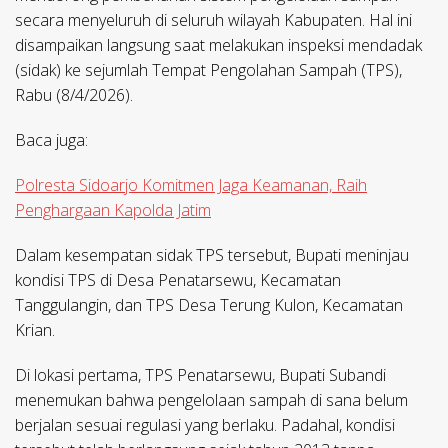
secara menyeluruh di seluruh wilayah Kabupaten. Hal ini
disampaikan langsung saat melakukan inspeksi mendadak
(sidak) ke sejumlah Tempat Pengolahan Sampah (TPS),
Rabu (8/4/2026).
Baca juga:
Polresta Sidoarjo Komitmen Jaga Keamanan, Raih
Penghargaan Kapolda Jatim
Dalam kesempatan sidak TPS tersebut, Bupati meninjau
kondisi TPS di Desa Penatarsewu, Kecamatan
Tanggulangin, dan TPS Desa Terung Kulon, Kecamatan
Krian.
Di lokasi pertama, TPS Penatarsewu, Bupati Subandi
menemukan bahwa pengelolaan sampah di sana belum
berjalan sesuai regulasi yang berlaku. Padahal, kondisi