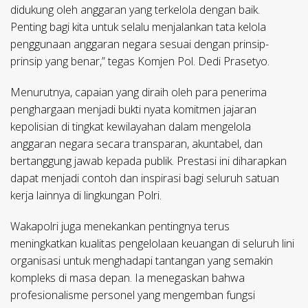
didukung oleh anggaran yang terkelola dengan baik.
Penting bagi kita untuk selalu menjalankan tata kelola
penggunaan anggaran negara sesuai dengan prinsip-
prinsip yang benar,” tegas Komjen Pol. Dedi Prasetyo.
Menurutnya, capaian yang diraih oleh para penerima
penghargaan menjadi bukti nyata komitmen jajaran
kepolisian di tingkat kewilayahan dalam mengelola
anggaran negara secara transparan, akuntabel, dan
bertanggung jawab kepada publik. Prestasi ini diharapkan
dapat menjadi contoh dan inspirasi bagi seluruh satuan
kerja lainnya di lingkungan Polri.
Wakapolri juga menekankan pentingnya terus
meningkatkan kualitas pengelolaan keuangan di seluruh lini
organisasi untuk menghadapi tantangan yang semakin
kompleks di masa depan. Ia menegaskan bahwa
profesionalisme personel yang mengemban fungsi