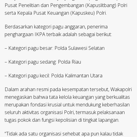
Pusat Penelitian dan Pengembangan (Kapuslitbang) Polri
serta Kepala Pusat Keuangan (Kapuskeu) Polri.
Berdasarkan kategori pagu anggaran, penerima
penghargaan IKPA terbaik adalah sebagai berikut:
– Kategori pagu besar: Polda Sulawesi Selatan
– Kategori pagu sedang: Polda Riau
– Kategori pagu kecil: Polda Kalimantan Utara
Dalam arahan resmi pada kesempatan tersebut, Wakapolri
menegaskan bahwa tata kelola keuangan yang berkualitas
merupakan fondasi krusial untuk mendukung keberhasilan
seluruh aktivitas organisasi Polri, termasuk pelaksanaan
tugas pokok dan fungsi kepolisian di tingkat lapangan.
“Tidak ada satu organisasi sehebat apa pun kalau tidak