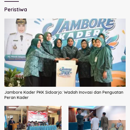
Peristiwa
Jambore Kader PKK Sidoarjo: Wadah Inovasi dan Penguatan
Peran Kader