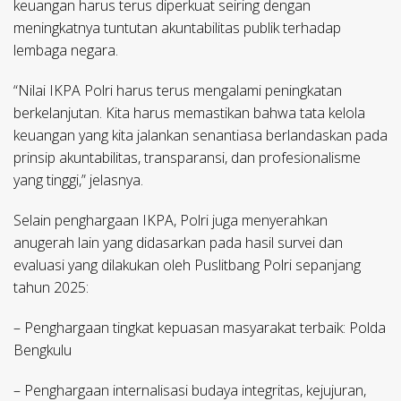
keuangan harus terus diperkuat seiring dengan
meningkatnya tuntutan akuntabilitas publik terhadap
lembaga negara.
“Nilai IKPA Polri harus terus mengalami peningkatan
berkelanjutan. Kita harus memastikan bahwa tata kelola
keuangan yang kita jalankan senantiasa berlandaskan pada
prinsip akuntabilitas, transparansi, dan profesionalisme
yang tinggi,” jelasnya.
Selain penghargaan IKPA, Polri juga menyerahkan
anugerah lain yang didasarkan pada hasil survei dan
evaluasi yang dilakukan oleh Puslitbang Polri sepanjang
tahun 2025:
– Penghargaan tingkat kepuasan masyarakat terbaik: Polda
Bengkulu
– Penghargaan internalisasi budaya integritas, kejujuran,