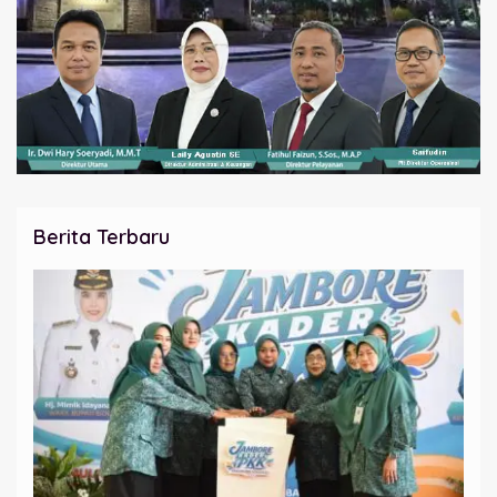
Berita Terbaru