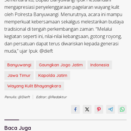
mengapresiasi penyelenggaraan pagelaran wayang kulit
oleh Polresta Banyuwangi. Menurutnya, acara ini mampu
memperkuat kebersamaan sekaligus melestarikan budaya
tradisional di tengah perkembangan zaman. “Melalui
kegiatan seperti ini, nilai-nilai kebangsaan, gotong royong,
dan persatuan dapat terus diwariskan kepada generasi
muda,” ujar Ipuk. @dieft
Banyuwangi
Gaungkan Jogo Jatim
Indonesia
Jawa Timur
Kapolda Jatim
Wayang Kulit Bhayangkara
Penulis: @dieft
Editor: @redaktur
Baca Juga