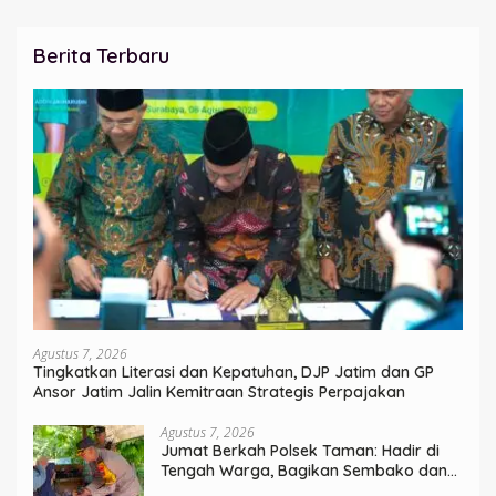
Berita Terbaru
Agustus 7, 2026
Tingkatkan Literasi dan Kepatuhan, DJP Jatim dan GP
Ansor Jatim Jalin Kemitraan Strategis Perpajakan
Agustus 7, 2026
Jumat Berkah Polsek Taman: Hadir di
Tengah Warga, Bagikan Sembako dan
Perkuat Ikatan Kamtibmas