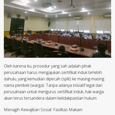
Oleh karena itu, prosedur yang sah adalah pihak
perusahaan harus mengajukan sertifikat induk terlebih
dahulu, yang kemudian dipecah (split) ke masing-masing
nama pembeli (warga). Tanpa adanya inisiatif legal dari
perusahaan untuk mengurus sertifikat induk, hak warga
akan terus tersandera dalam ketidakpastian hukum.
​Menagih Kewajiban Sosial: Fasilitas Makam