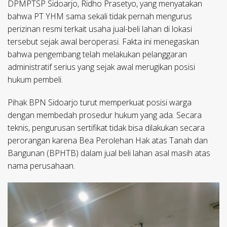
DPMPTSP Sidoarjo, Ridho Prasetyo, yang menyatakan
bahwa PT YHM sama sekali tidak pernah mengurus
perizinan resmi terkait usaha jual-beli lahan di lokasi
tersebut sejak awal beroperasi. Fakta ini menegaskan
bahwa pengembang telah melakukan pelanggaran
administratif serius yang sejak awal merugikan posisi
hukum pembeli.
​Pihak BPN Sidoarjo turut memperkuat posisi warga
dengan membedah prosedur hukum yang ada. Secara
teknis, pengurusan sertifikat tidak bisa dilakukan secara
perorangan karena Bea Perolehan Hak atas Tanah dan
Bangunan (BPHTB) dalam jual beli lahan asal masih atas
nama perusahaan.