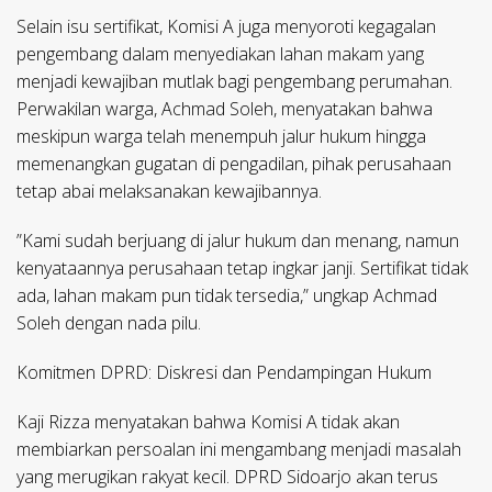
​Selain isu sertifikat, Komisi A juga menyoroti kegagalan
pengembang dalam menyediakan lahan makam yang
menjadi kewajiban mutlak bagi pengembang perumahan.
Perwakilan warga, Achmad Soleh, menyatakan bahwa
meskipun warga telah menempuh jalur hukum hingga
memenangkan gugatan di pengadilan, pihak perusahaan
tetap abai melaksanakan kewajibannya.
​”Kami sudah berjuang di jalur hukum dan menang, namun
kenyataannya perusahaan tetap ingkar janji. Sertifikat tidak
ada, lahan makam pun tidak tersedia,” ungkap Achmad
Soleh dengan nada pilu.
​Komitmen DPRD: Diskresi dan Pendampingan Hukum
​Kaji Rizza menyatakan bahwa Komisi A tidak akan
membiarkan persoalan ini mengambang menjadi masalah
yang merugikan rakyat kecil. DPRD Sidoarjo akan terus