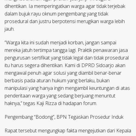
dihentikan. Ia memperingatkan warga agar tidak terjebak
dalam bujuk rayu oknum pengembang yang tidak
prosedural dan justru berpotensi merugikan warga lebih
jauh.
​”Warga kita ini sudah menjadi korban, jangan sampai
mereka jatuh tertimpa tangga lagi. Praktik penawaran jasa
pengurusan sertifikat yang tidak legal dan tidak prosedural
itu harus segera dihentikan. Kami di DPRD Sidoarjo akan
mengawal penuh agar solusi yang diambil benar-benar
berbasis pada aturan hukum yang berlaku, bukan
manipulasi yang hanya ingin mengambil keuntungan di atas
penderitaan warga yang sedang berjuang menuntut
haknya,” tegas Kaji Rizza di hadapan forum.
​Pengembang “Bodong”, BPN Tegaskan Prosedur Induk
​Rapat tersebut mengungkap fakta mengejutkan dari Kepala