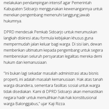
melakukan pendampingan intensif agar Pemerintah
Kabupaten Sidoarjo menggunakan kewenangannya untuk
menekan pengembang memenuhi tanggung jawab
hukumnya.
​DPRD mendesak Pemkab Sidoarjo untuk merumuskan
langkah diskresi atau formula kebijakan khusus guna
mempermudah jalan keluar bagi warga. Di sisi lain, dewan
memberikan ultimatum kepada pengembang untuk segera
membereskan seluruh persyaratan legalitas mereka demi
hukum dan kemanusiaan.
​”Ini bukan lagi sekadar masalah administrasi atau bisnis
properti, ini adalah masalah kemanusiaan. Hak atas tanah
warga disandera, sementara fasilitas sosial untuk warga
tidak disediakan. Kami di DPRD Sidoarjo akan memastikan
negara hadir untuk memulihkan hak-hak konstitusional
warga Balonggabus,” ujar Kaji Rizza.