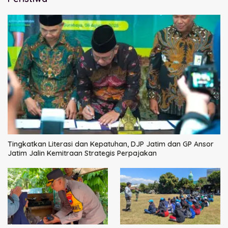
Tingkatkan Literasi dan Kepatuhan, DJP Jatim dan GP Ansor
Jatim Jalin Kemitraan Strategis Perpajakan