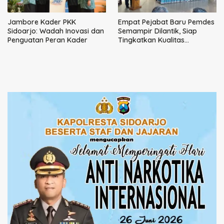
Jambore Kader PKK
Empat Pejabat Baru Pemdes
Sidoarjo: Wadah Inovasi dan
Semampir Dilantik, Siap
Penguatan Peran Kader
Tingkatkan Kualitas
Pelayanan Publik