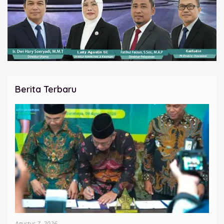
Berita Terbaru
Agustus 7, 2026