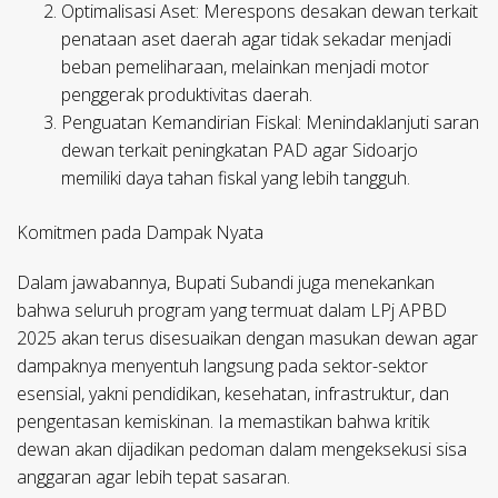
Optimalisasi Aset:
Merespons desakan dewan terkait
penataan aset daerah agar tidak sekadar menjadi
beban pemeliharaan, melainkan menjadi motor
penggerak produktivitas daerah.
Penguatan Kemandirian Fiskal:
Menindaklanjuti saran
dewan terkait peningkatan PAD agar Sidoarjo
memiliki daya tahan fiskal yang lebih tangguh.
Komitmen pada Dampak Nyata
Dalam jawabannya, Bupati Subandi juga menekankan
bahwa seluruh program yang termuat dalam LPj APBD
2025 akan terus disesuaikan dengan masukan dewan agar
dampaknya menyentuh langsung pada sektor-sektor
esensial, yakni pendidikan, kesehatan, infrastruktur, dan
pengentasan kemiskinan. Ia memastikan bahwa kritik
dewan akan dijadikan pedoman dalam mengeksekusi sisa
anggaran agar lebih tepat sasaran.