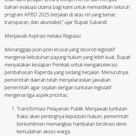
bahan evaluasi utama bagi kami untuk memastikan seluruh
program APBD 2025 berjalan di atas rel yang benar,
transparan, dan akuntabel,” ujar Bupati Subandi.
Menjawab Aspirasi melalui Regulasi
Menanggapi poin-poin krusial yang disoroti legislatif
mengenai kebutuhan payung hukum yang lebih kuat, Bupati
menyatakan kesiapan Pemkab untuk mengakselerasi
pembahasan Raperda yang sedang berjalan. Menurutnya,
pemerintah daerah telah menyelaraskan jawaban
pemerintah agar sejalan dengan tuntutan legislatif
mengenai tiga aspek prioritas:
Transformasi Pelayanan Publik:
Menjawab tuntutan
fraksi akan pentingnya kepastian hukum, pemerintah
berkomitmen memangkas hambatan birokrasi demi
kemudahan akses warga.