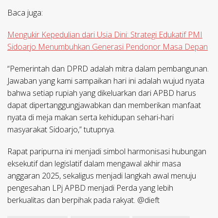
Baca juga:
Mengukir Kepedulian dari Usia Dini: Strategi Edukatif PMI
Sidoarjo Menumbuhkan Generasi Pendonor Masa Depan
​“Pemerintah dan DPRD adalah mitra dalam pembangunan.
Jawaban yang kami sampaikan hari ini adalah wujud nyata
bahwa setiap rupiah yang dikeluarkan dari APBD harus
dapat dipertanggungjawabkan dan memberikan manfaat
nyata di meja makan serta kehidupan sehari-hari
masyarakat Sidoarjo,” tutupnya.
​Rapat paripurna ini menjadi simbol harmonisasi hubungan
eksekutif dan legislatif dalam mengawal akhir masa
anggaran 2025, sekaligus menjadi langkah awal menuju
pengesahan LPj APBD menjadi Perda yang lebih
berkualitas dan berpihak pada rakyat. @dieft