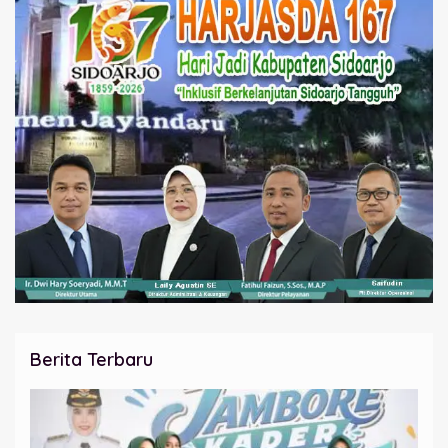
Berita Terbaru