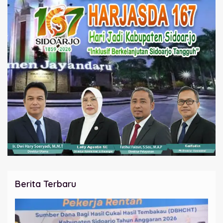
Berita Terbaru