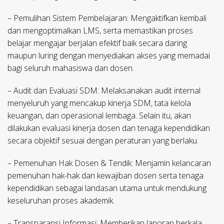
– Pemulihan Sistem Pembelajaran: Mengaktifkan kembali
dan mengoptimalkan LMS, serta memastikan proses
belajar mengajar berjalan efektif baik secara daring
maupun luring dengan menyediakan akses yang memadai
bagi seluruh mahasiswa dan dosen.
– Audit dan Evaluasi SDM: Melaksanakan audit internal
menyeluruh yang mencakup kinerja SDM, tata kelola
keuangan, dan operasional lembaga. Selain itu, akan
dilakukan evaluasi kinerja dosen dan tenaga kependidikan
secara objektif sesuai dengan peraturan yang berlaku.
– Pemenuhan Hak Dosen & Tendik: Menjamin kelancaran
pemenuhan hak-hak dan kewajiban dosen serta tenaga
kependidikan sebagai landasan utama untuk mendukung
keseluruhan proses akademik.
– Transparansi Informasi: Memberikan laporan berkala