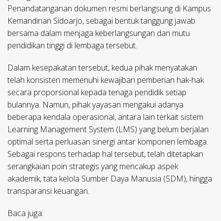
Penandatanganan dokumen resmi berlangsung di Kampus
Kemandirian Sidoarjo, sebagai bentuk tanggung jawab
bersama dalam menjaga keberlangsungan dan mutu
pendidikan tinggi di lembaga tersebut.
Dalam kesepakatan tersebut, kedua pihak menyatakan
telah konsisten memenuhi kewajiban pemberian hak-hak
secara proporsional kepada tenaga pendidik setiap
bulannya. Namun, pihak yayasan mengakui adanya
beberapa kendala operasional, antara lain terkait sistem
Learning Management System (LMS) yang belum berjalan
optimal serta perluasan sinergi antar komponen lembaga.
Sebagai respons terhadap hal tersebut, telah ditetapkan
serangkaian poin strategis yang mencakup aspek
akademik, tata kelola Sumber Daya Manusia (SDM), hingga
transparansi keuangan.
Baca juga: