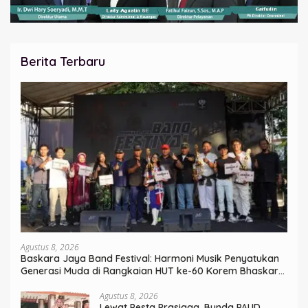
Berita Terbaru
Agustus 8, 2026
Baskara Jaya Band Festival: Harmoni Musik Penyatukan
Generasi Muda di Rangkaian HUT ke-60 Korem Bhaskara
Jaya
Agustus 8, 2026
Lewat Pesta Prasiaga, Bunda PAUD