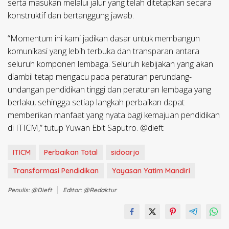
serta masukan melalui jalur yang telah ditetapkan secara
konstruktif dan bertanggung jawab.
“Momentum ini kami jadikan dasar untuk membangun
komunikasi yang lebih terbuka dan transparan antara
seluruh komponen lembaga. Seluruh kebijakan yang akan
diambil tetap mengacu pada peraturan perundang-
undangan pendidikan tinggi dan peraturan lembaga yang
berlaku, sehingga setiap langkah perbaikan dapat
memberikan manfaat yang nyata bagi kemajuan pendidikan
di ITICM,” tutup Yuwan Ebit Saputro. @dieft
ITICM
Perbaikan Total
sidoarjo
Transformasi Pendidikan
Yayasan Yatim Mandiri
Penulis: @dieft
Editor: @redaktur