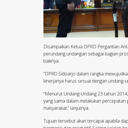
Disampaikan Ketua DPRD Pergantian Anta
perundang undangan sebagai bagian pros
baiknya.
“DPRD Sidoarjo dalam rangka mewujudkan 
kinerjanya harus sesuai dengan undang-
“Menurut Undang-Undang 23 tahun 2014,
yang sama dalam melakukan percepatan 
masyarakat,” lanjutnya.
Tujuan tersebut akan tercapai apabila d