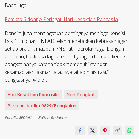
Baca juga:
Pemkab Sidoarjo Peringati Hari Kesaktian Pancasila
Dandim juga mengingatkan pentingnya menjaga kondisi
fisik. “Pimpinan TNI AD telah menetapkan kebijakan agar
setiap prajurit maupun PNS rutin berolahraga. Dengan
demikian, tidak ada lagi personel yang terhambat kenaikan
pangkat hanya karena tidak memenuhi standar
kesamaptaan jasmani atau syarat administrasi,”
pungkasnya. @dieft
Hari Kesaktian Pancasila
Naik Pangkat
Personel Kodim 0829/Bangkalan
Penulis: @dieft
Editor: Redaktur