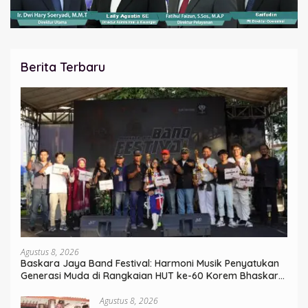
Berita Terbaru
Agustus 8, 2026
Baskara Jaya Band Festival: Harmoni Musik Penyatukan
Generasi Muda di Rangkaian HUT ke-60 Korem Bhaskara
Jaya
Agustus 8, 2026