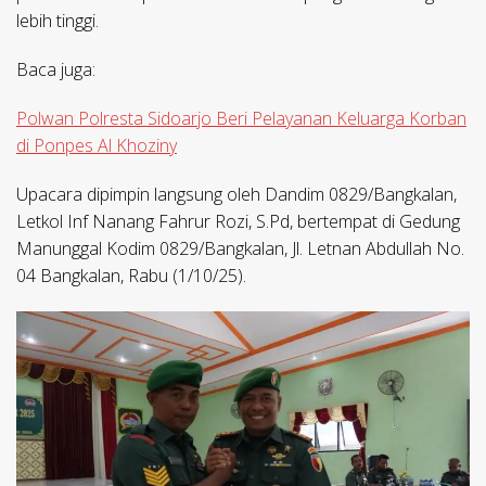
lebih tinggi.
Baca juga:
Polwan Polresta Sidoarjo Beri Pelayanan Keluarga Korban
di Ponpes Al Khoziny
Upacara dipimpin langsung oleh Dandim 0829/Bangkalan,
Letkol Inf Nanang Fahrur Rozi, S.Pd, bertempat di Gedung
Manunggal Kodim 0829/Bangkalan, Jl. Letnan Abdullah No.
04 Bangkalan, Rabu (1/10/25).