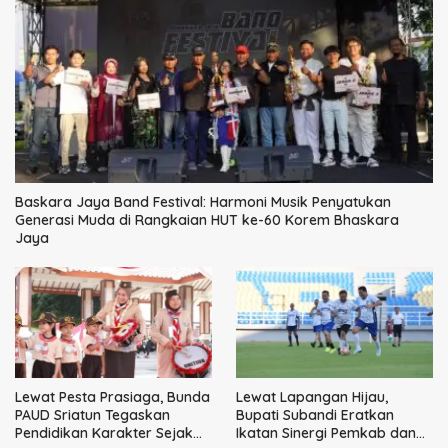
Baskara Jaya Band Festival: Harmoni Musik Penyatukan
Generasi Muda di Rangkaian HUT ke-60 Korem Bhaskara
Jaya
Lewat Pesta Prasiaga, Bunda
Lewat Lapangan Hijau,
PAUD Sriatun Tegaskan
Bupati Subandi Eratkan
Pendidikan Karakter Sejak
Ikatan Sinergi Pemkab dan