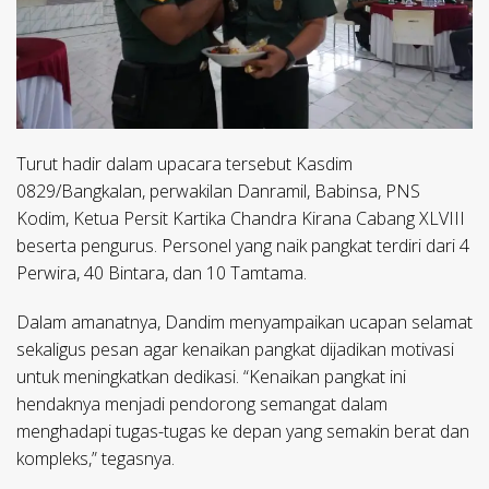
Turut hadir dalam upacara tersebut Kasdim
0829/Bangkalan, perwakilan Danramil, Babinsa, PNS
Kodim, Ketua Persit Kartika Chandra Kirana Cabang XLVIII
beserta pengurus. Personel yang naik pangkat terdiri dari 4
Perwira, 40 Bintara, dan 10 Tamtama.
Dalam amanatnya, Dandim menyampaikan ucapan selamat
sekaligus pesan agar kenaikan pangkat dijadikan motivasi
untuk meningkatkan dedikasi. “Kenaikan pangkat ini
hendaknya menjadi pendorong semangat dalam
menghadapi tugas-tugas ke depan yang semakin berat dan
kompleks,” tegasnya.