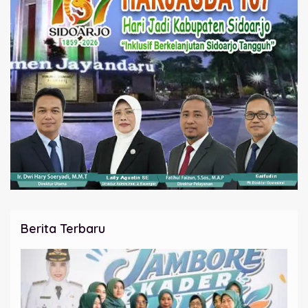
Berita Terbaru