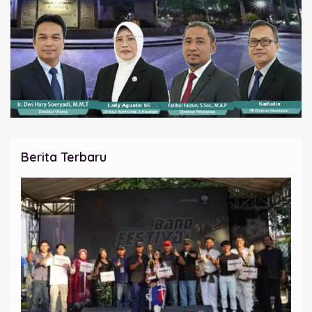
Berita Terbaru