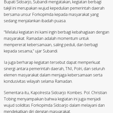
Bupati Sidoarjo, Subandi mengatakan, kegiatan berbagi
takjil ini merupakan wujud kepedulian pemerintah daerah
bersama unsur Forkopimda kepada masyarakat yang
sedang menjalankan ibadah puasa.
“Melalui kegiatan ini kami ingin berbagi kebahagiaan dengan
masyarakat. Ramadan adalah momentum untuk
mempererat kebersamaan, saling peduli, dan berbagi
kepada sesama,” ujar Subandi.
Ia juga berharap kegiatan tersebut dapat memperkuat
sinergi antara pemerintah daerah, TNI, Polri, dan seluruh
elemen masyarakat dalam menjaga kebersamaan serta
kondusivitas wilayah selama Ramadan.
Sementara itu, Kapolresta Sidoarjo Kombes. Pol. Christian
Tobing menyampaikan bahwa kegiatan ini juga menjadi
wujud soliditas Forkopimda Sidoarjo dalam melayani dan
mendekatkan diri dengan masyarakat.