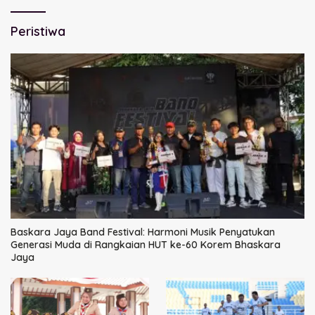
Peristiwa
Baskara Jaya Band Festival: Harmoni Musik Penyatukan
Generasi Muda di Rangkaian HUT ke-60 Korem Bhaskara
Jaya