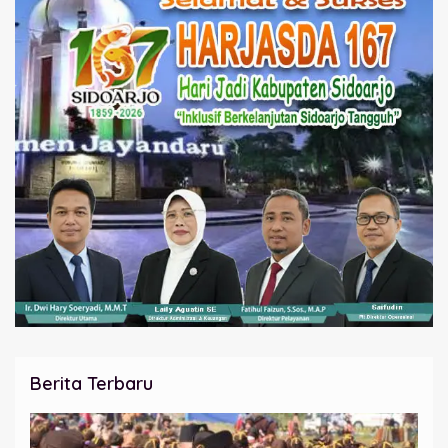
Berita Terbaru