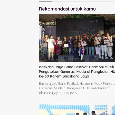
Rekomendasi untuk kamu
Baskara Jaya Band Festival: Harmoni Musik
Penyatukan Generasi Muda di Rangkaian H
ke-60 Korem Bhaskara Jaya
Baskara Jaya Band Festival: Harmoni Musik Penyat
Generasi Muda di Rangkaian HUT ke-60 Korem
Bhaskara Jaya SURABAYA,…