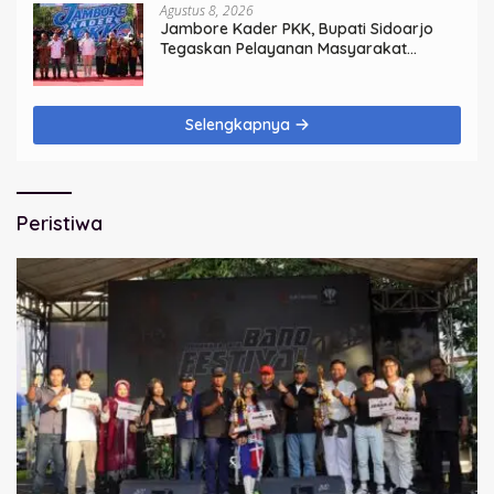
Agustus 8, 2026
Jambore Kader PKK, Bupati Sidoarjo
Tegaskan Pelayanan Masyarakat
Dimulai dari Keluarga
Selengkapnya
Peristiwa