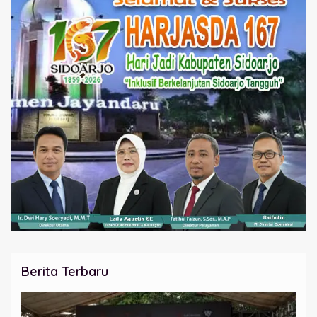
Berita Terbaru