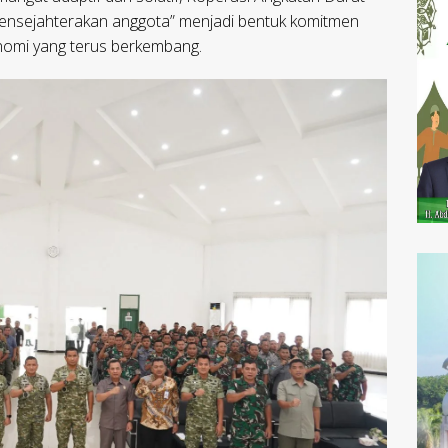
nsejahterakan anggota” menjadi bentuk komitmen
omi yang terus berkembang.