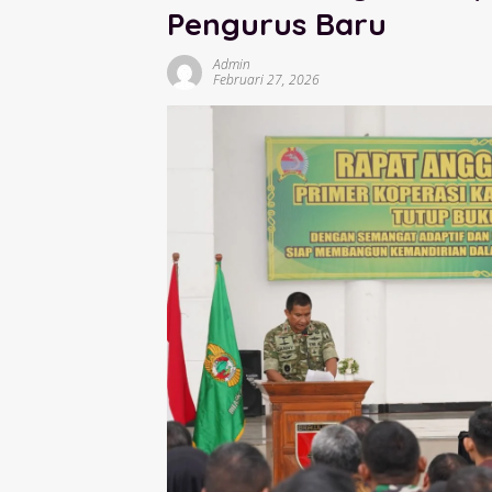
Pengurus Baru
Admin
Februari 27, 2026