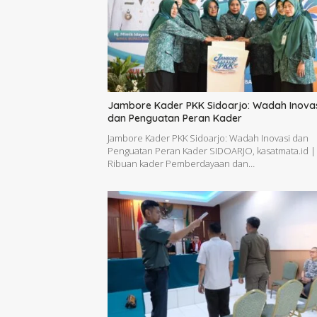
Jambore Kader PKK Sidoarjo: Wadah Inova
dan Penguatan Peran Kader
Jambore Kader PKK Sidoarjo: Wadah Inovasi dan
Penguatan Peran Kader SIDOARJO, kasatmata.id 
Ribuan kader Pemberdayaan dan…