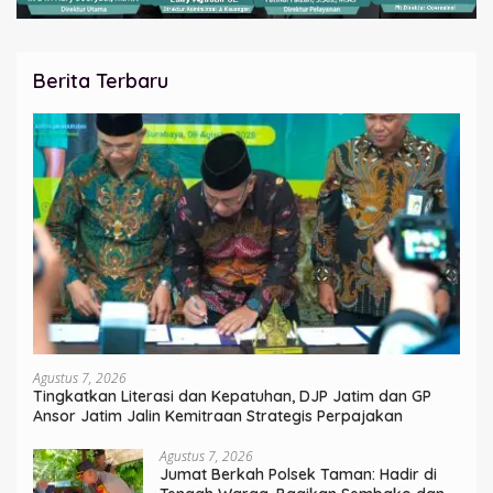
Berita Terbaru
Agustus 7, 2026
Tingkatkan Literasi dan Kepatuhan, DJP Jatim dan GP
Ansor Jatim Jalin Kemitraan Strategis Perpajakan
Agustus 7, 2026
Jumat Berkah Polsek Taman: Hadir di