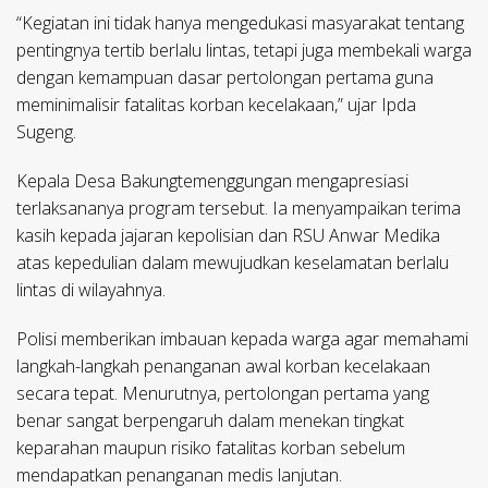
“Kegiatan ini tidak hanya mengedukasi masyarakat tentang
pentingnya tertib berlalu lintas, tetapi juga membekali warga
dengan kemampuan dasar pertolongan pertama guna
meminimalisir fatalitas korban kecelakaan,” ujar Ipda
Sugeng.
Kepala Desa Bakungtemenggungan mengapresiasi
terlaksananya program tersebut. Ia menyampaikan terima
kasih kepada jajaran kepolisian dan RSU Anwar Medika
atas kepedulian dalam mewujudkan keselamatan berlalu
lintas di wilayahnya.
Polisi memberikan imbauan kepada warga agar memahami
langkah-langkah penanganan awal korban kecelakaan
secara tepat. Menurutnya, pertolongan pertama yang
benar sangat berpengaruh dalam menekan tingkat
keparahan maupun risiko fatalitas korban sebelum
mendapatkan penanganan medis lanjutan.