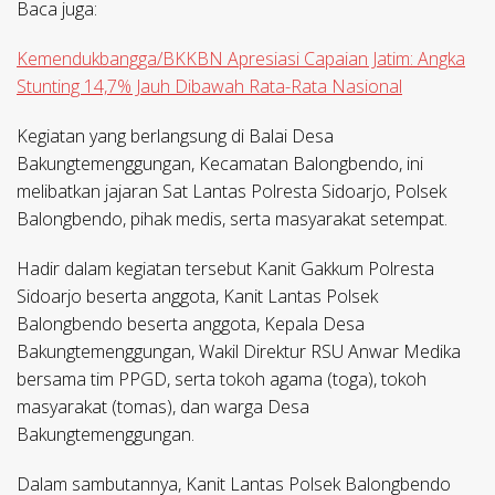
Baca juga:
Kemendukbangga/BKKBN Apresiasi Capaian Jatim: Angka
Stunting 14,7% Jauh Dibawah Rata-Rata Nasional
Kegiatan yang berlangsung di Balai Desa
Bakungtemenggungan, Kecamatan Balongbendo, ini
melibatkan jajaran Sat Lantas Polresta Sidoarjo, Polsek
Balongbendo, pihak medis, serta masyarakat setempat.
Hadir dalam kegiatan tersebut Kanit Gakkum Polresta
Sidoarjo beserta anggota, Kanit Lantas Polsek
Balongbendo beserta anggota, Kepala Desa
Bakungtemenggungan, Wakil Direktur RSU Anwar Medika
bersama tim PPGD, serta tokoh agama (toga), tokoh
masyarakat (tomas), dan warga Desa
Bakungtemenggungan.
Dalam sambutannya, Kanit Lantas Polsek Balongbendo