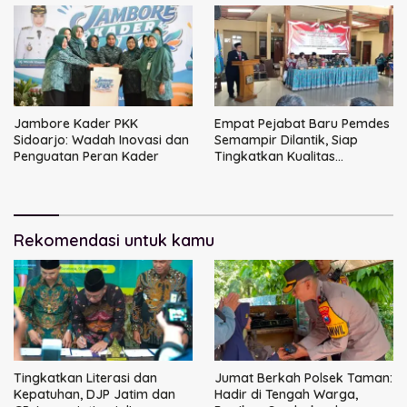
Jambore Kader PKK
Empat Pejabat Baru Pemdes
Sidoarjo: Wadah Inovasi dan
Semampir Dilantik, Siap
Penguatan Peran Kader
Tingkatkan Kualitas
Pelayanan Publik
Rekomendasi untuk kamu
Tingkatkan Literasi dan
Jumat Berkah Polsek Taman:
Kepatuhan, DJP Jatim dan
Hadir di Tengah Warga,